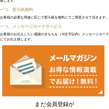
致します。
一つ、熨斗紙無料
お客様の必要な用途に応じて熨斗紙を無料にてご用意させて頂きます。
一つ、メッセージカードサービス
お客様のお伝えしたい感謝のきもちを（30文字以内）メッセージカード
にてお伝え致します。
まだ会員登録が