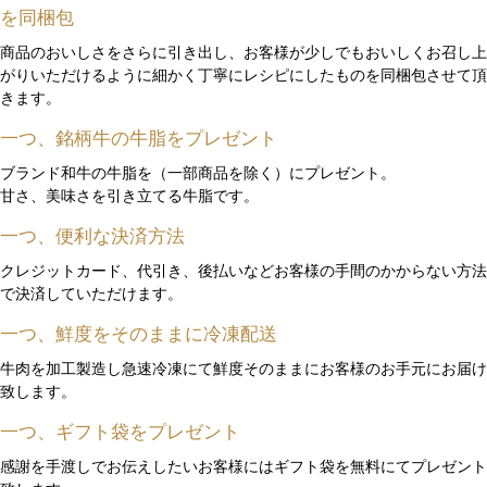
を同梱包
商品のおいしさをさらに引き出し、お客様が少しでもおいしくお召し上
がりいただけるように細かく丁寧にレシピにしたものを同梱包させて頂
きます。
一つ、銘柄牛の牛脂をプレゼント
ブランド和牛の牛脂を（一部商品を除く）にプレゼント。
甘さ、美味さを引き立てる牛脂です。
一つ、便利な決済方法
クレジットカード、代引き、後払いなどお客様の手間のかからない方法
で決済していただけます。
一つ、鮮度をそのままに冷凍配送
牛肉を加工製造し急速冷凍にて鮮度そのままにお客様のお手元にお届け
致します。
一つ、ギフト袋をプレゼント
感謝を手渡しでお伝えしたいお客様にはギフト袋を無料にてプレゼント