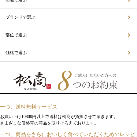
ブランドで選ぶ
部位で選ぶ
価格で選ぶ
一つ、送料無料サービス
お買い上げ10800円以上で送料は松商が負担させて頂きます。
さまざまな価格帯の商品を取りそろえております。
一つ、商品をさらにおいしく食べていただくためのレシピ