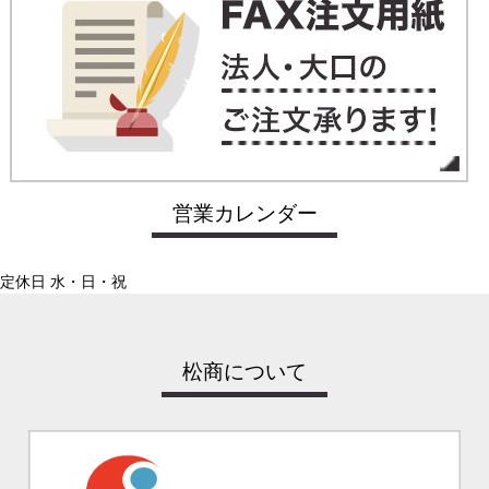
営業カレンダー
定休日 水・日・祝
松商について