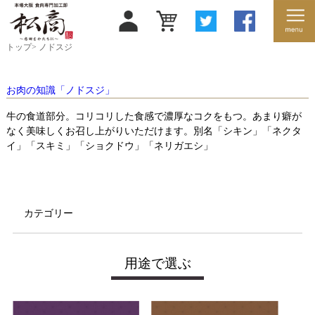
トップ
>
ノドスジ
お肉の知識「ノドスジ」
牛の食道部分。コリコリした食感で濃厚なコクをもつ。あまり癖が
なく美味しくお召し上がりいただけます。別名「シキン」「ネクタ
イ」「スキミ」「ショクドウ」「ネリガエシ」
カテゴリー
用途で選ぶ