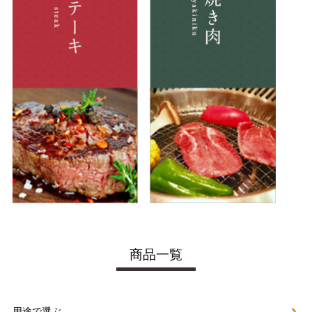
商品一覧
用途で選ぶ