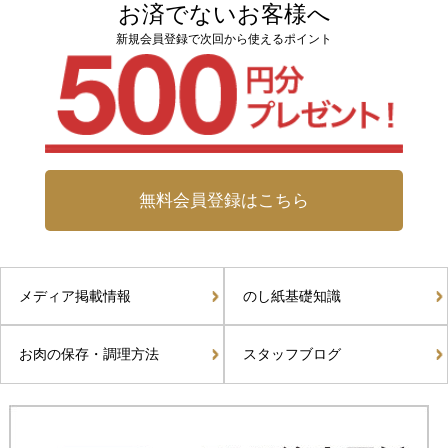
お済でないお客様へ
新規会員登録で次回から使えるポイント
無料会員登録はこちら
メディア掲載情報
のし紙基礎知識
お肉の保存・調理方法
スタッフブログ