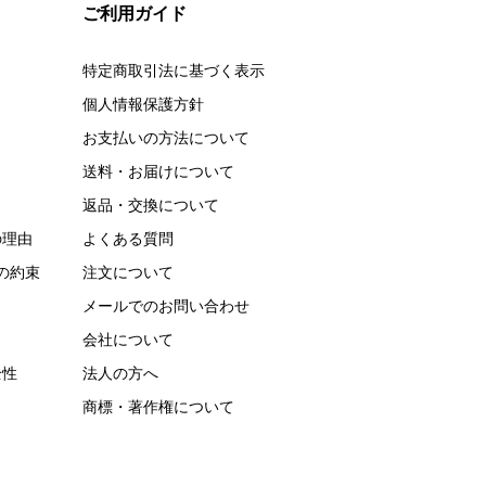
ご利用ガイド
特定商取引法に基づく表示
個人情報保護方針
お支払いの方法について
送料・お届けについて
返品・交換について
の理由
よくある質問
の約束
注文について
メールでのお問い合わせ
会社について
全性
法人の方へ
商標・著作権について