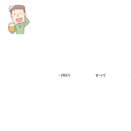
< PREV
すべて