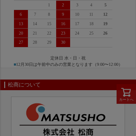
1
2
3
4
5
6
7
8
9
10
11
12
13
14
15
16
17
18
19
20
21
22
23
24
25
26
27
28
29
30
定休日 水・日・祝
■
12月30日は午前中のみの営業となります（9:00〜12:00）
松商について
カートへ