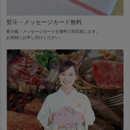
熨斗・メッセージカード無料
熨斗紙・メッセージカードを無料で対応致します。
お気軽にお申し付けください。