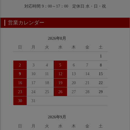
対応時間 9：00～17：00 定休日 水・日・祝
営業カレンダー
2026年8月
日
月
火
水
木
金
土
1
2
3
4
5
6
7
8
9
10
11
12
13
14
15
16
17
18
19
20
21
22
23
24
25
26
27
28
29
30
31
2026年9月
日
月
火
水
木
金
土