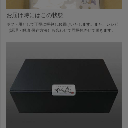
お届け時にはこの状態
ギフト用として丁寧に梱包しお届けいたします。また、レシピ
（調理・解凍 保存方法）も合わせて同梱包させて頂きます。