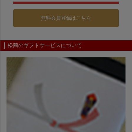
無料会員登録はこちら
松商のギフトサービスについて