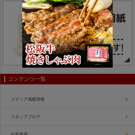
コンテンツ一覧
メディア掲載情報
スタッフブログ
社長挨拶