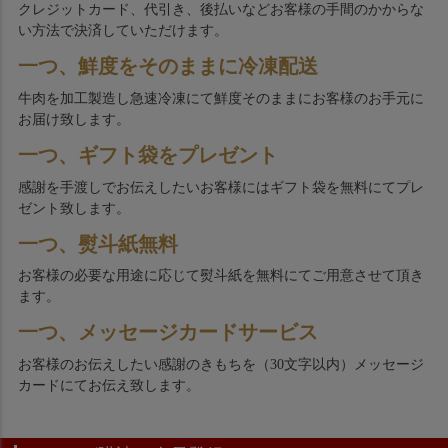
クレジットカード、代引き、後払いなどお客様の手間のかからな
い方法で決済していただけます。
一つ、鮮度をそのままに冷凍配送
牛肉を加工製造し急速冷凍にて鮮度そのままにお客様のお手元に
お届け致します。
一つ、ギフト袋をプレゼント
感謝を手渡しでお伝えしたいお客様にはギフト袋を無料にてプレ
ゼント致します。
一つ、熨斗紙無料
お客様の必要な用途に応じて熨斗紙を無料にてご用意させて頂き
ます。
一つ、メッセージカードサービス
お客様のお伝えしたい感謝のきもちを（30文字以内）メッセージ
カードにてお伝え致します。