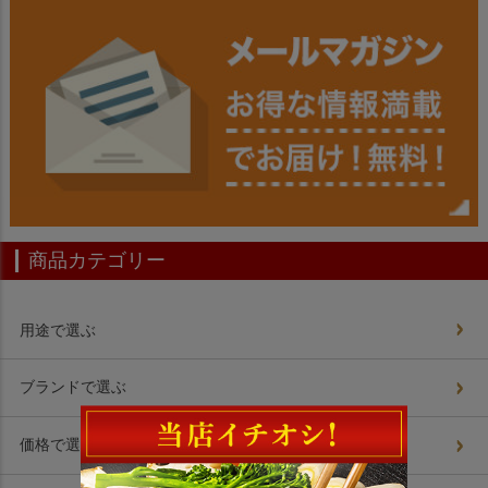
商品カテゴリー
用途で選ぶ
ブランドで選ぶ
価格で選ぶ