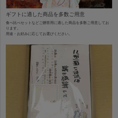
ギフトに適した商品を多数ご用意
食べ比べセットなどご贈答用に適した商品を多数ご用意してお
ります。
用途・お好みに応じてお選びください。