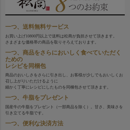
一つ、送料無料サービス
お買い上げ10800円以上で送料は松商が負担させて頂きます。
さまざまな価格帯の商品を取りそろえております。
一つ、商品をさらにおいしく食べていただく
ための
レシピを同梱包
商品のおいしさをさらに引き出し、お客様が少しでもおいしくお
召し上がりいただけるように
細かく丁寧にレシピにしたものを同梱包させて頂きます。
一つ、牛脂をプレゼント
国産牛の牛脂をプレゼント（一部商品を除く）。甘さ、美味さを
引き立てる牛脂です。
一つ、便利な決済方法