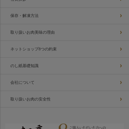
保存・解凍方法
取り扱いお肉美味の理由
ネットショップ8つの約束
のし紙基礎知識
会社について
取り扱いお肉の安全性