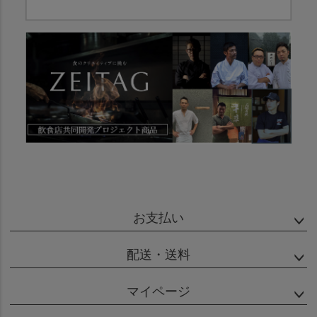
お支払い
配送・送料
マイページ