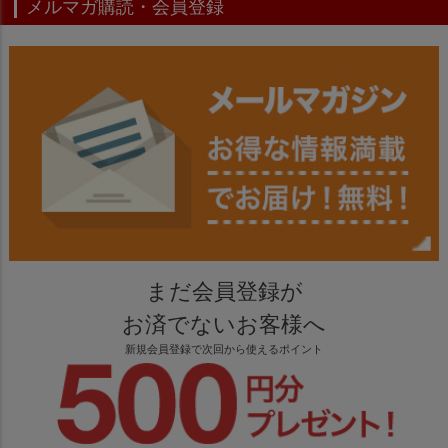
メルマガ購読・会員登録
まだ会員登録が
お済でないお客様へ
新規会員登録で次回から使えるポイント