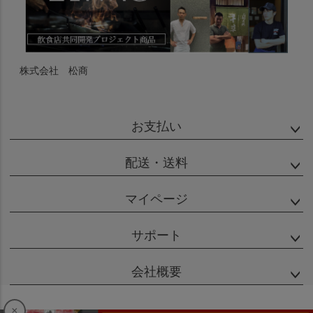
株式会社 松商
お支払い
配送・送料
マイページ
サポート
会社概要
×