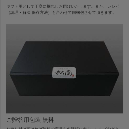
ギフト用として丁寧に梱包しお届けいたします。また、レシピ
（調理・解凍 保存方法）も合わせて同梱包させて頂きます。
ご贈答用包装 無料