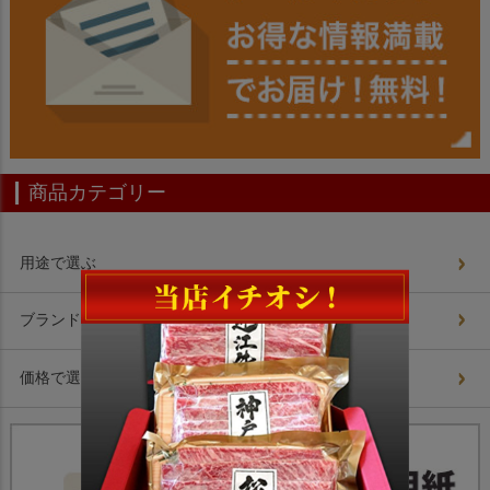
商品カテゴリー
用途で選ぶ
ブランドで選ぶ
価格で選ぶ