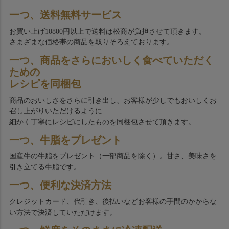
一つ、送料無料サービス
お買い上げ10800円以上で送料は松商が負担させて頂きます。
さまざまな価格帯の商品を取りそろえております。
一つ、商品をさらにおいしく食べていただく
ための
レシピを同梱包
商品のおいしさをさらに引き出し、お客様が少しでもおいしくお
召し上がりいただけるように
細かく丁寧にレシピにしたものを同梱包させて頂きます。
一つ、牛脂をプレゼント
国産牛の牛脂をプレゼント（一部商品を除く）。甘さ、美味さを
引き立てる牛脂です。
一つ、便利な決済方法
クレジットカード、代引き、後払いなどお客様の手間のかからな
い方法で決済していただけます。