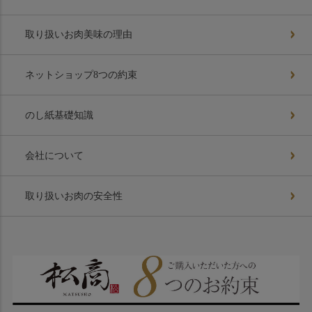
取り扱いお肉美味の理由
ネットショップ8つの約束
のし紙基礎知識
会社について
取り扱いお肉の安全性