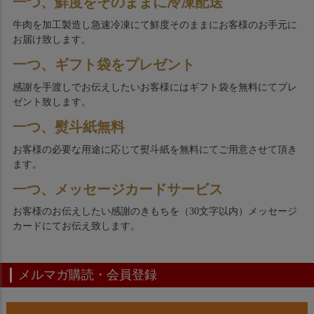
一つ、鮮度をそのままに冷凍配送
牛肉を加工製造し急速冷凍にて鮮度そのままにお客様のお手元に
お届け致します。
一つ、ギフト袋をプレゼント
感謝を手渡しでお伝えしたいお客様にはギフト袋を無料にてプレ
ゼント致します。
一つ、熨斗紙無料
お客様の必要な用途に応じて熨斗紙を無料にてご用意させて頂き
ます。
一つ、メッセージカードサービス
お客様のお伝えしたい感謝のきもちを（30文字以内）メッセージ
カードにてお伝え致します。
メルマガ購読・会員登録