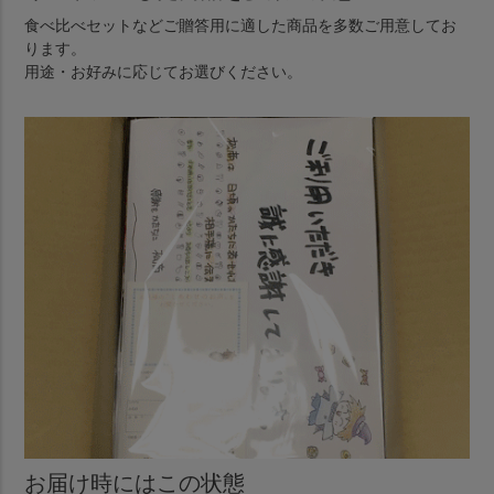
食べ比べセットなどご贈答用に適した商品を多数ご用意してお
ります。
用途・お好みに応じてお選びください。
お届け時にはこの状態