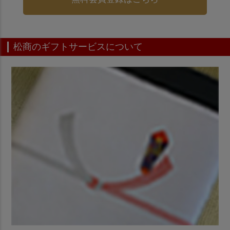
松商のギフトサービスについて