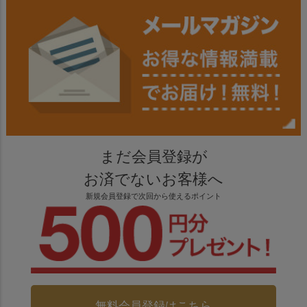
まだ会員登録が
お済でないお客様へ
新規会員登録で次回から使えるポイント
無料会員登録はこちら