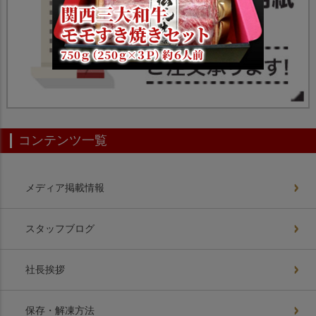
コンテンツ一覧
メディア掲載情報
スタッフブログ
社長挨拶
保存・解凍方法