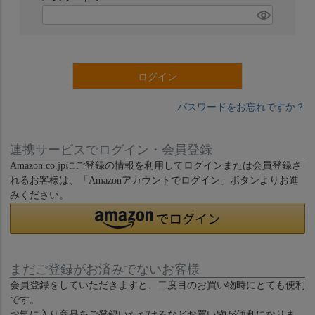
)
(
必
須
)
ログイン
パスワードをお忘れですか？
連携サービスでログイン・会員登録
Amazon.co.jpにご登録の情報を利用してログインまたは会員登録さ
れるお客様は、「Amazonアカウントでログイン」ボタンよりお進
みください。
まだご登録がお済みでないお客様
会員登録をしていただきますと、二度目のお買い物時にとても便利
です。
お気に入り商品をご登録いただけるなどお買い物が便利になりま