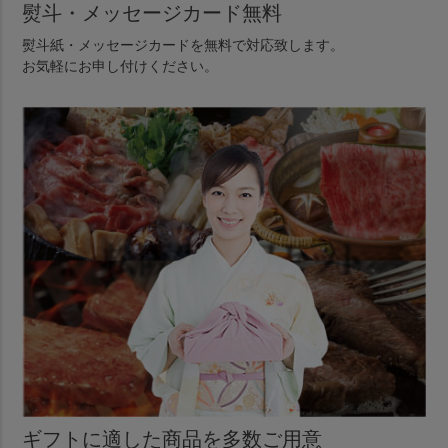
熨斗・メッセージカード無料
熨斗紙・メッセージカードを無料で対応致します。
お気軽にお申し付けください。
ギフトに適した商品を多数ご用意