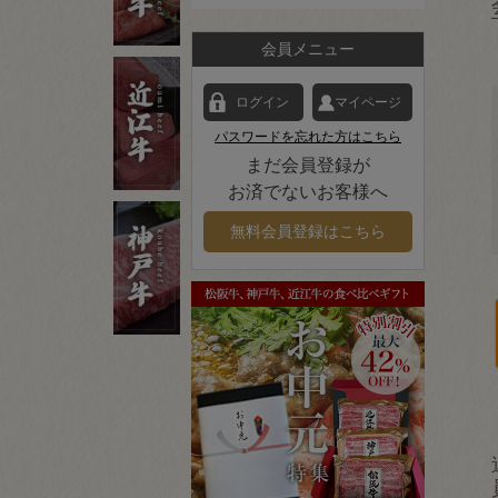
会員メニュー
ログイン
マイページ
パスワードを忘れた方はこちら
まだ会員登録が
お済でないお客様へ
無料会員登録はこちら