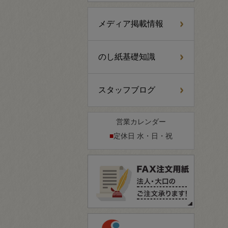
メディア掲載情報
のし紙基礎知識
スタッフブログ
営業カレンダー
■
定休日 水・日・祝