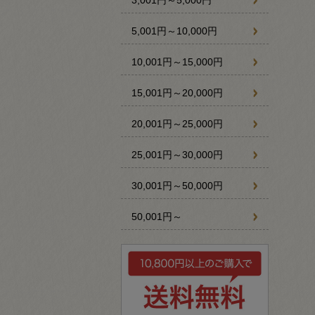
5,001円～10,000円
10,001円～15,000円
15,001円～20,000円
20,001円～25,000円
25,001円～30,000円
30,001円～50,000円
50,001円～