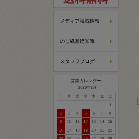
メディア掲載情報
のし紙基礎知識
スタッフブログ
営業カレンダー
2026年8月
日
月
火
水
木
金
土
1
2
3
4
5
6
7
8
9
10
11
12
13
14
15
16
17
18
19
20
21
22
23
24
25
26
27
28
29