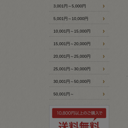
3,001円～5,000円
5,001円～10,000円
10,001円～15,000円
15,001円～20,000円
20,001円～25,000円
25,001円～30,000円
30,001円～50,000円
50,001円～