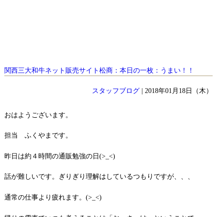
関西三大和牛ネット販売サイト松商：本日の一枚：うまい！！
スタッフブログ
| 2018年01月18日（木）
おはようございます。
担当 ふくやまです。
昨日は約４時間の通販勉強の日(>_<)
話が難しいです。ぎりぎり理解はしているつもりですが、、、
通常の仕事より疲れます。(>_<)