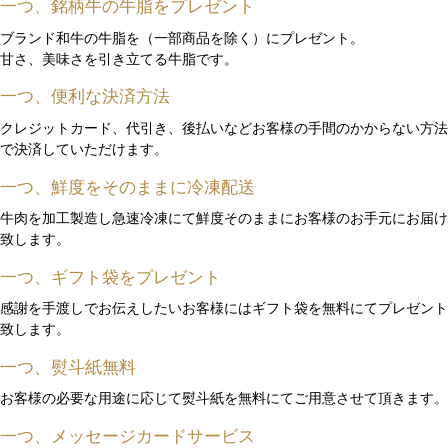
一つ、銘柄牛の牛脂をプレゼント
ブランド和牛の牛脂を（一部商品を除く）にプレゼント。
甘さ、美味さを引き立てる牛脂です。
一つ、便利な決済方法
クレジットカード、代引き、後払いなどお客様の手間のかからない方法
で決済していただけます。
一つ、鮮度をそのままに冷凍配送
牛肉を加工製造し急速冷凍にて鮮度そのままにお客様のお手元にお届け
致します。
一つ、ギフト袋をプレゼント
感謝を手渡しでお伝えしたいお客様にはギフト袋を無料にてプレゼント
致します。
一つ、熨斗紙無料
お客様の必要な用途に応じて熨斗紙を無料にてご用意させて頂きます。
一つ、メッセージカードサービス