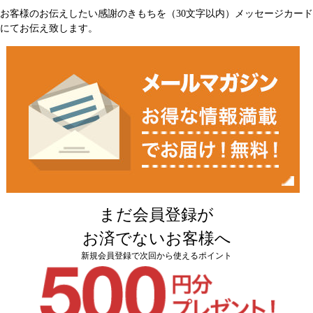
お客様のお伝えしたい感謝のきもちを（30文字以内）メッセージカード
にてお伝え致します。
まだ会員登録が
お済でないお客様へ
新規会員登録で次回から使えるポイント