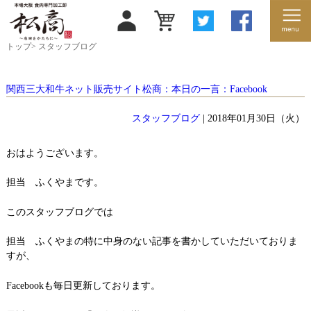
トップ
>
スタッフブログ
関西三大和牛ネット販売サイト松商：本日の一言：Facebook
スタッフブログ
| 2018年01月30日（火）
おはようございます。
担当 ふくやまです。
このスタッフブログでは
担当 ふくやまの特に中身のない記事を書かしていただいておりま
すが、
Facebookも毎日更新しております。