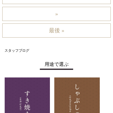
»
最後 »
スタッフブログ
用途で選ぶ