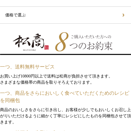
価格で選ぶ
一つ、送料無料サービス
お買い上げ10800円以上で送料は松商が負担させて頂きます。
さまざまな価格帯の商品を取りそろえております。
一つ、商品をさらにおいしく食べていただくためのレシピ
を同梱包
商品のおいしさをさらに引き出し、お客様が少しでもおいしくお召し上
がりいただけるように細かく丁寧にレシピにしたものを同梱包させて頂
きます。