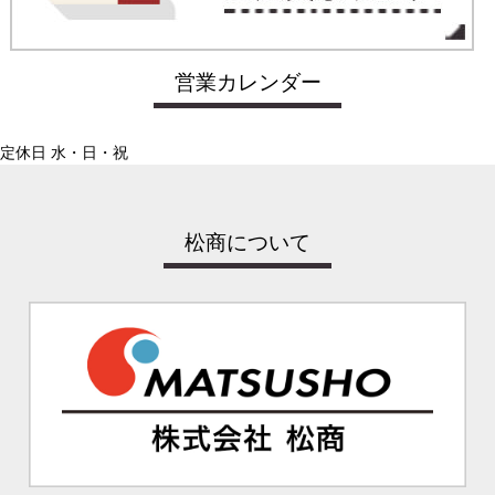
営業カレンダー
定休日 水・日・祝
松商について