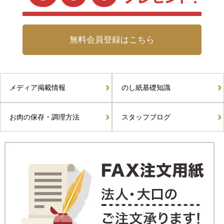
無料会員登録はこちら
メディア掲載情報
のし紙基礎知識
お肉の保存・調理方法
スタッフブログ