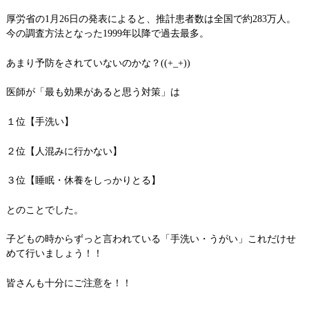
厚労省の1月26日の発表によると、推計患者数は全国で約283万人。
今の調査方法となった1999年以降で過去最多。
あまり予防をされていないのかな？((+_+))
医師が「最も効果があると思う対策」は
１位【手洗い】
２位【人混みに行かない】
３位【睡眠・休養をしっかりとる】
とのことでした。
子どもの時からずっと言われている「手洗い・うがい」これだけせ
めて行いましょう！！
皆さんも十分にご注意を！！