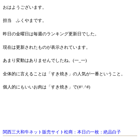
おはようございます。
担当 ふくやまです。
昨日の金曜日は毎週のランキング更新日でした。
現在は更新されたものが表示されています。
あまり変動はありませんでしたね。(一_一)
全体的に言えることは「すき焼き」の人気が一番ということ。
個人的にもいいお肉は「すき焼き」で(#^.^#)
関西三大和牛ネット販売サイト松商：本日の一枚：絶品白子