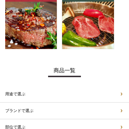
商品一覧
用途で選ぶ
ブランドで選ぶ
部位で選ぶ