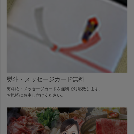
熨斗・メッセージカード無料
熨斗紙・メッセージカードを無料で対応致します。
お気軽にお申し付けください。