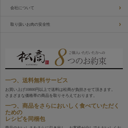
会社について
取り扱いお肉の安全性
一つ、送料無料サービス
お買い上げ10800円以上で送料は松商が負担させて頂きます。
さまざまな価格帯の商品を取りそろえております。
一つ、商品をさらにおいしく食べていただく
ための
レシピを同梱包
商品のおいしさをさらに引き出し、お客様が少しでもおいしくお