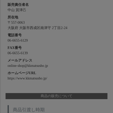
販売責任者名
中山 賀津己
所在地
〒557-0063
大阪府 大阪市西成区南津守 2丁目2-24
電話番号
06-6655-6129
FAX番号
06-6655-6139
メールアドレス
online-shop@kkmatsusho.jp
ホームページURL
https://www.kkmatsusho.jp/
商品の販売について
商品引渡し時期