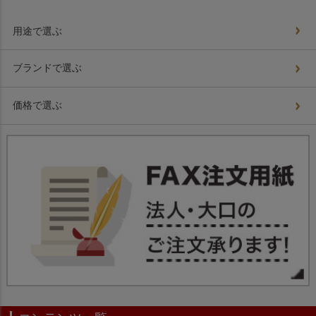
用途で選ぶ
ブランドで選ぶ
価格で選ぶ