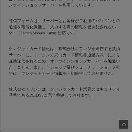
ンラインショップサーバーを利用しています。
送信フォームは、サーバーとお客様がご利用のパソコンとの
通信を暗号化保護し、入力する際の情報を覗き見されない
SSL（Secure Sockets Layer)対応です。
クレジットカード情報は、株式会社エフレジが運営する決済
サーバーに、トークン方式（カード情報非通過方式）により
直接送信されるため、オンラインショップサーバーを通過い
たしません。また、当ショップ及びフューチャーショップ社
では、クレジットカード情報を一切保持しておりません。
株式会社エフレジは、クレジットカード業界のセキュリティ
基準であるPCIDSSに完全準拠しております。