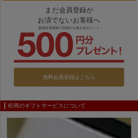
まだ会員登録が
お済でないお客様へ
新規会員登録で次回から使えるポイント
無料会員登録はこちら
松商のギフトサービスについて