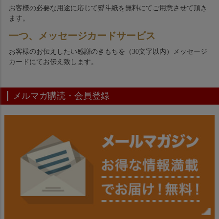
お客様の必要な用途に応じて熨斗紙を無料にてご用意させて頂き
ます。
一つ、メッセージカードサービス
お客様のお伝えしたい感謝のきもちを（30文字以内）メッセージ
カードにてお伝え致します。
メルマガ購読・会員登録