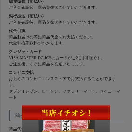
郵便振替（前払い）
ご入金確認後、商品を発送させていただきます。
銀行振込（前払い）
ご入金確認後、商品を発送させていただきます。
代金引換
商品お届けの際に商品代金をお支払ください。
代金引換手数料がかかります。
クレジットカード
VISA,MASTER,DC,JCBのカードがご利用可能です。
ご注文後、すぐに商品を発送いたします。
コンビニ支払
お近くのコンビニエンスストアでお支払することができま
す。
セブンイレブン、ローソン、ファミリーマート、セイコーマ
ート
商品代金以外の必要料金
商品代金以外の必要料金