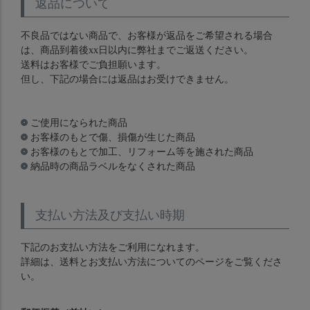
返品について
不良品ではない商品で、お客様が返品をご希望される場合
は、商品到着後xx日以内に弊社までご返送ください。
送料はお客様でご負担願います。
但し、下記の場合には返品はお受けできません。
ご使用になられた商品
お客様のもとで傷、損傷が生じた商品
お客様のもとで加工、リフォーム等を施された商品
納品時の商品ラベルをなくされた商品
支払い方法及び支払い時期
下記のお支払い方法をご利用になれます。
詳細は、送料とお支払い方法についてのページをご覧くださ
い。