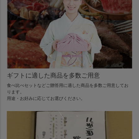
ギフトに適した商品を多数ご用意
食べ比べセットなどご贈答用に適した商品を多数ご用意してお
ります。
用途・お好みに応じてお選びください。