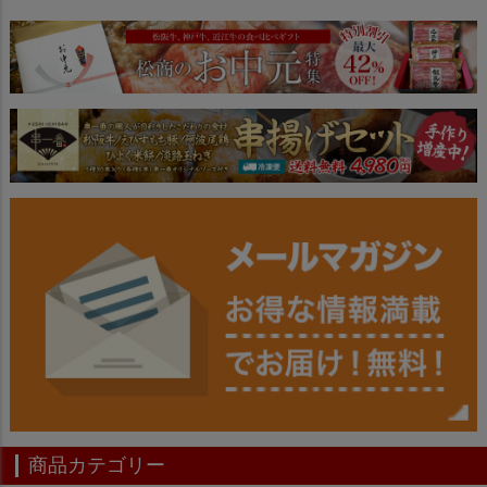
ペー
ジト
ップ
へ
商品カテゴリー