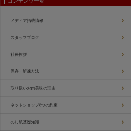
コンテンツ一覧
メディア掲載情報
スタッフブログ
社長挨拶
保存・解凍方法
取り扱いお肉美味の理由
ネットショップ8つの約束
のし紙基礎知識