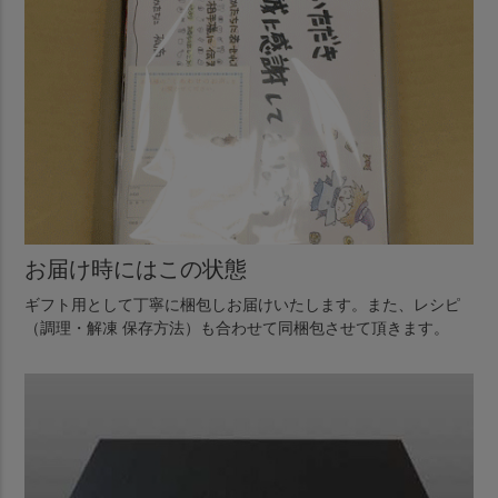
お届け時にはこの状態
ギフト用として丁寧に梱包しお届けいたします。また、レシピ
（調理・解凍 保存方法）も合わせて同梱包させて頂きます。