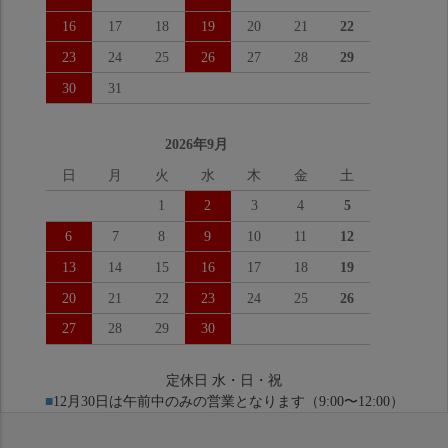
16
17
18
19
20
21
22
23
24
25
26
27
28
29
30
31
2026年9月
日
月
火
水
木
金
土
1
2
3
4
5
6
7
8
9
10
11
12
13
14
15
16
17
18
19
20
21
22
23
24
25
26
27
28
29
30
定休日 水・日・祝
■
12月30日は午前中のみの営業となります（9:00〜12:00）