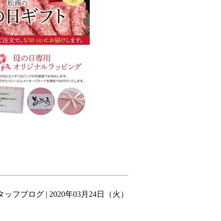
タッフブログ
| 2020年03月24日（火）