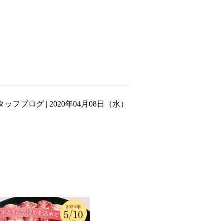
タッフブログ
| 2020年04月08日（水）