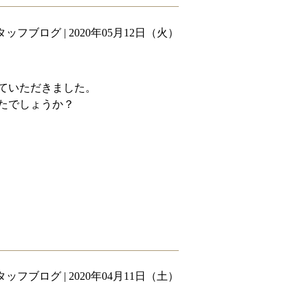
タッフブログ
| 2020年05月12日（火）
ていただきました。
たでしょうか？
タッフブログ
| 2020年04月11日（土）