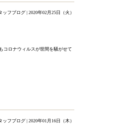
タッフブログ
| 2020年02月25日（火）
もコロナウィルスが世間を騒がせて
タッフブログ
| 2020年01月16日（木）