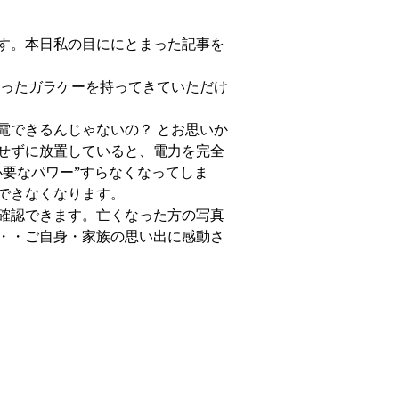
す。本日私の目ににとまった記事を
なったガラケーを持ってきていただけ
電できるんじゃないの？ とお思いか
せずに放置していると、電力を完全
要なパワー”すらなくなってしま
できなくなります。
確認できます。亡くなった方の写真
・・ご自身・家族の思い出に感動さ