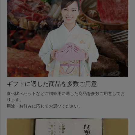
ギフトに適した商品を多数ご用意
食べ比べセットなどご贈答用に適した商品を多数ご用意してお
ります。
用途・お好みに応じてお選びください。