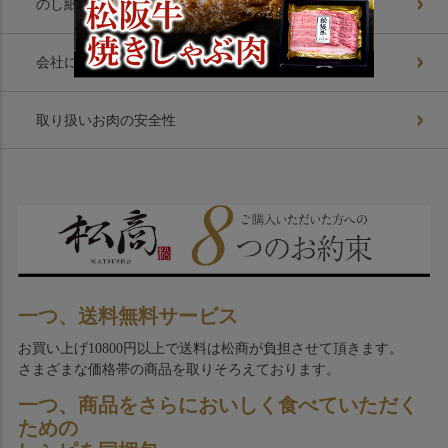
のし紙基礎知識
会社について
取り扱いお肉の安全性
一つ、送料無料サービス
お買い上げ10800円以上で送料は松商が負担させて頂きます。
さまざまな価格帯の商品を取りそろえております。
一つ、商品をさらにおいしく食べていただく
ための