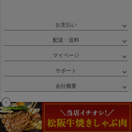
お支払い
配送・送料
マイページ
サポート
会社概要
×
特定商取引法に基づく表示
個人情報の取扱
Copyright (C) MATSUSHO ALL rights reserved.