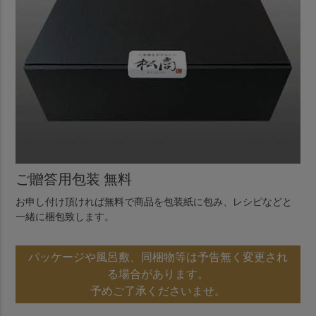
ご贈答用包装 無料
お申し付け頂ければ無料で商品を包装紙に包み、レシピなどと
一緒に梱包致します。
パッケージや風呂敷、同梱物等は予告無く変更され
る場合があります。
予めご了承くださいませ。