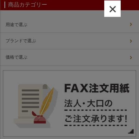
×
商品カテゴリー
用途で選ぶ
ブランドで選ぶ
価格で選ぶ