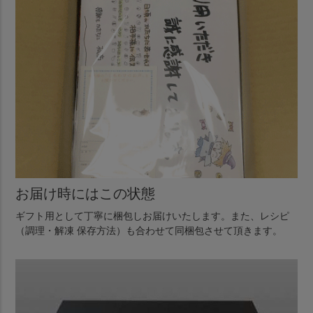
お届け時にはこの状態
ギフト用として丁寧に梱包しお届けいたします。また、レシピ
（調理・解凍 保存方法）も合わせて同梱包させて頂きます。