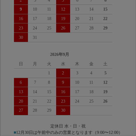
2
3
4
5
6
7
8
9
10
11
12
13
14
15
16
17
18
19
20
21
22
23
24
25
26
27
28
29
30
31
2026年9月
日
月
火
水
木
金
土
1
2
3
4
5
6
7
8
9
10
11
12
13
14
15
16
17
18
19
20
21
22
23
24
25
26
27
28
29
30
定休日 水・日・祝
■
12月30日は午前中のみの営業となります（9:00〜12:00）