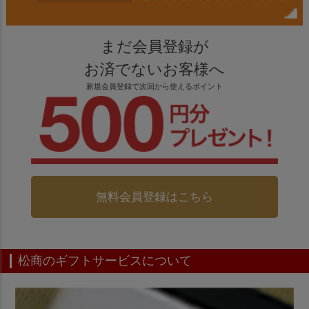
まだ会員登録が
お済でないお客様へ
新規会員登録で次回から使えるポイント
無料会員登録はこちら
松商のギフトサービスについて