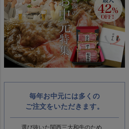
毎年お中元には多くの
ご注文をいただきます。
選び抜いた関西三大和牛のため、