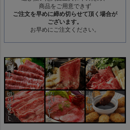
商品をご用意できず
ご注文を早めに締め切らせて頂く場合が
ございます。
お早めにご注文ください。