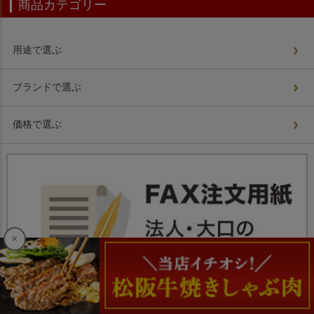
商品カテゴリー
用途で選ぶ
ブランドで選ぶ
価格で選ぶ
×