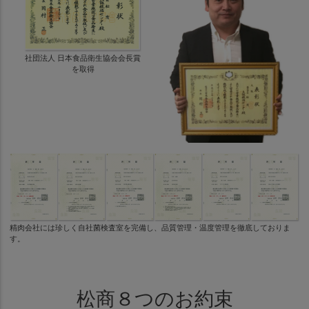
社団法人 日本食品衛生協会会長賞
を取得
精肉会社には珍しく自社菌検査室を完備し、品質管理・温度管理を徹底しておりま
す。
松商８つのお約束