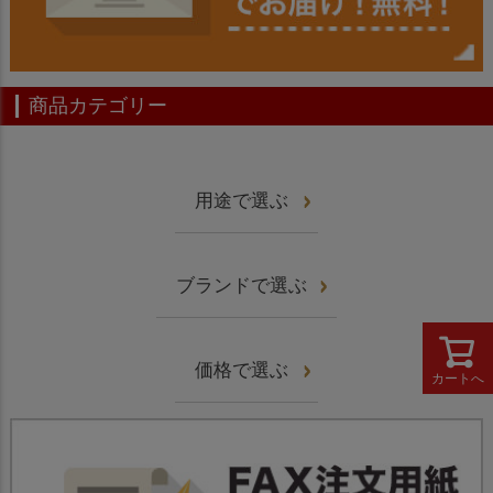
商品カテゴリー
用途で選ぶ
ブランドで選ぶ
価格で選ぶ
カートへ