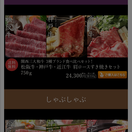
しゃぶしゃぶ