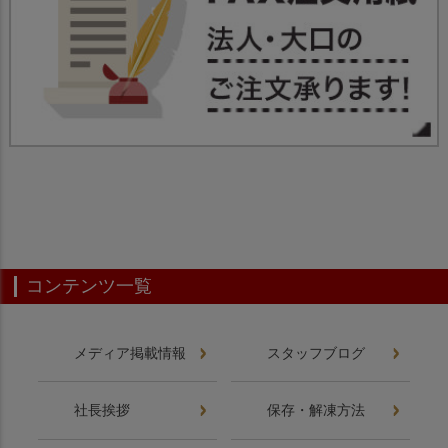
コンテンツ一覧
メディア掲載情報
スタッフブログ
社長挨拶
保存・解凍方法