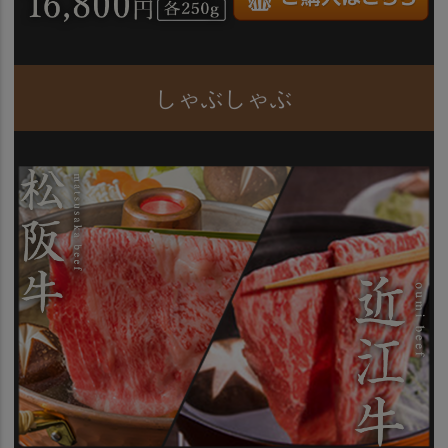
しゃぶしゃぶ