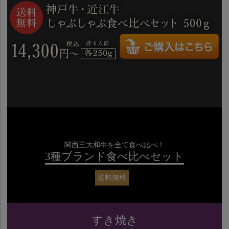
関西三大和牛を全て食べ比べ！
3種ブランド食べ比べセット
送料無料
すき焼き