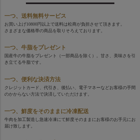
一つ、送料無料サービス
お買い上げ10800円以上で送料は松商が負担させて頂きます。
さまざまな価格帯の商品を取りそろえております。
一つ、牛脂をプレゼント
国産牛の牛脂をプレゼント（一部商品を除く）。甘さ、美味さを引
き立てる牛脂です。
一つ、便利な決済方法
クレジットカード、代引き、後払い、電子マネーなどお客様の手間
のかからない方法で決済していただけます。
一つ、鮮度をそのままに冷凍配送
牛肉を加工製造し急速冷凍にて鮮度そのままにお客様のお手元にお
届け致します。