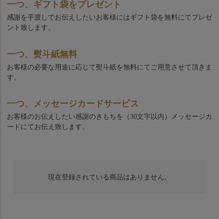
一つ、ギフト袋をプレゼント
感謝を手渡しでお伝えしたいお客様にはギフト袋を無料にてプレゼ
ント致します。
一つ、熨斗紙無料
お客様の必要な用途に応じて熨斗紙を無料にてご用意させて頂きま
す。
一つ、メッセージカードサービス
お客様のお伝えしたい感謝のきもちを（30文字以内）メッセージカ
ードにてお伝え致します。
現在登録されている商品はありません。