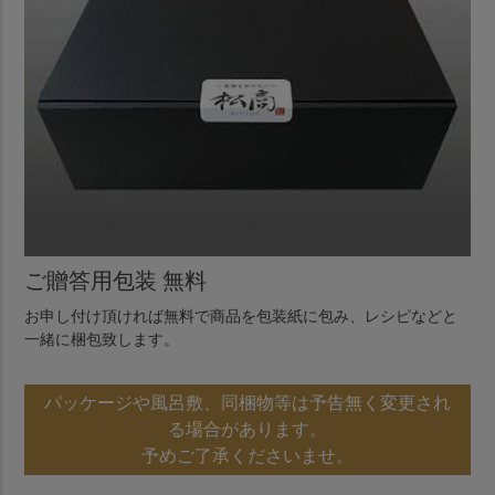
ご贈答用包装 無料
お申し付け頂ければ無料で商品を包装紙に包み、レシピなどと
一緒に梱包致します。
パッケージや風呂敷、同梱物等は予告無く変更され
る場合があります。
予めご了承くださいませ。