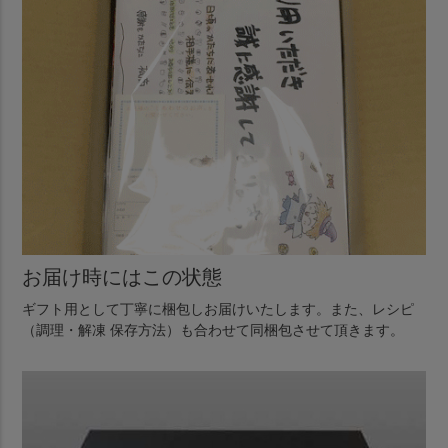
お届け時にはこの状態
ギフト用として丁寧に梱包しお届けいたします。また、レシピ
（調理・解凍 保存方法）も合わせて同梱包させて頂きます。