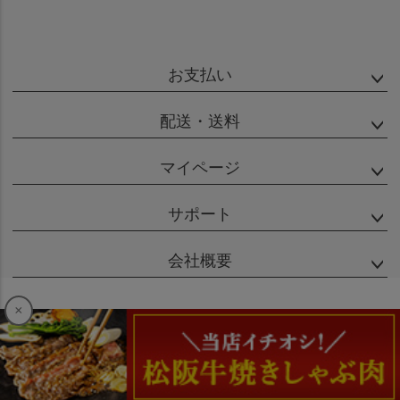
お支払い
配送・送料
マイページ
サポート
会社概要
×
特定商取引法に基づく表示
個人情報の取扱
Copyright (C) MATSUSHO ALL rights reserved.