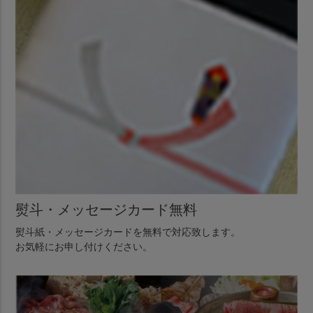
熨斗・メッセージカード無料
熨斗紙・メッセージカードを無料で対応致します。
お気軽にお申し付けください。