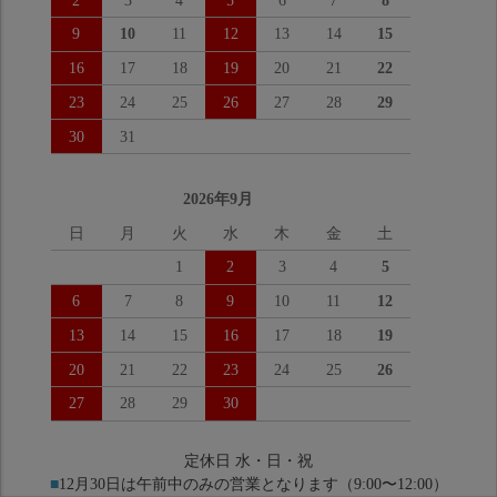
2
3
4
5
6
7
8
9
10
11
12
13
14
15
16
17
18
19
20
21
22
23
24
25
26
27
28
29
30
31
2026年9月
日
月
火
水
木
金
土
1
2
3
4
5
6
7
8
9
10
11
12
13
14
15
16
17
18
19
20
21
22
23
24
25
26
27
28
29
30
定休日 水・日・祝
■
12月30日は午前中のみの営業となります（9:00〜12:00）