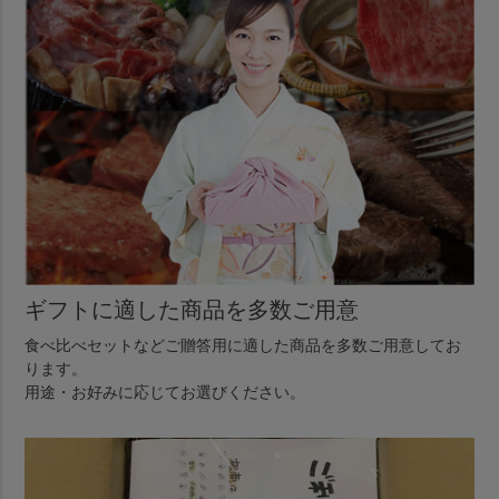
ギフトに適した商品を多数ご用意
食べ比べセットなどご贈答用に適した商品を多数ご用意してお
ります。
用途・お好みに応じてお選びください。