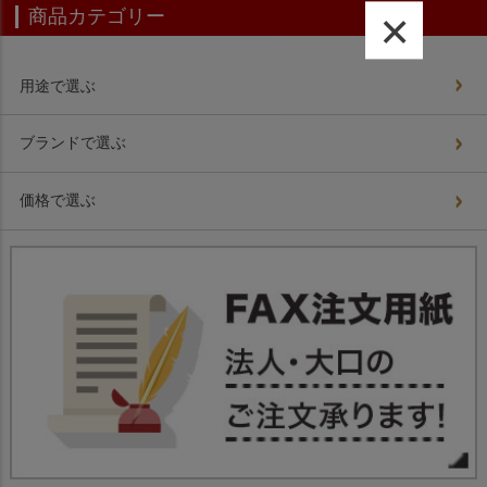
×
商品カテゴリー
用途で選ぶ
ブランドで選ぶ
価格で選ぶ