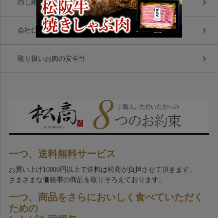
のし紙基礎知識
会社について
取り扱いお肉の安全性
一つ、送料無料サービス
お買い上げ10800円以上で送料は松商が負担させて頂きます。
さまざまな価格帯の商品を取りそろえております。
一つ、商品をさらにおいしく食べていただく
ための