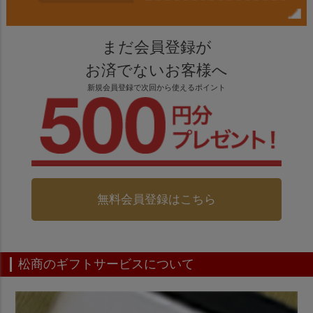
まだ会員登録が
お済でないお客様へ
新規会員登録で次回から使えるポイント
無料会員登録はこちら
松商のギフトサービスについて