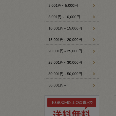
3,001円～5,000円
5,001円～10,000円
10,001円～15,000円
15,001円～20,000円
20,001円～25,000円
25,001円～30,000円
30,001円～50,000円
50,001円～