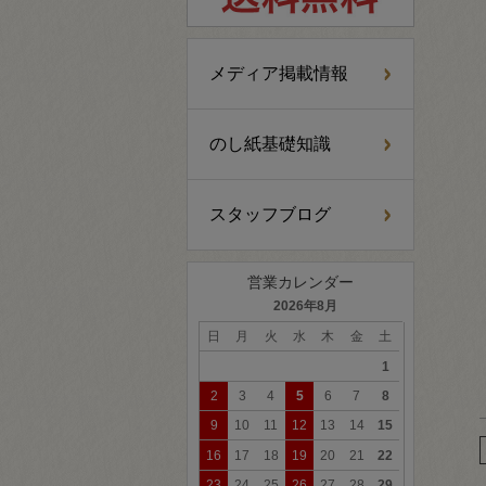
メディア掲載情報
のし紙基礎知識
スタッフブログ
営業カレンダー
2026年8月
日
月
火
水
木
金
土
1
2
3
4
5
6
7
8
9
10
11
12
13
14
15
16
17
18
19
20
21
22
23
24
25
26
27
28
29