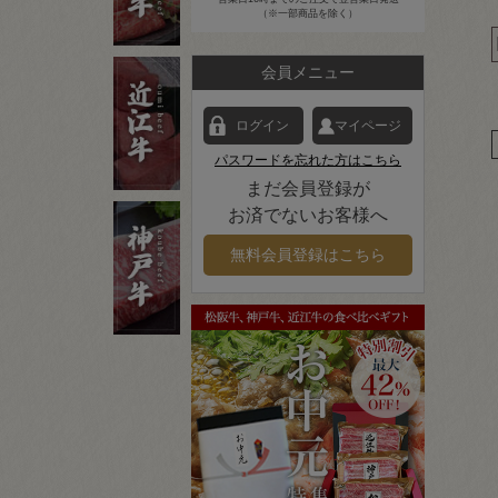
（※一部商品を除く）
会員メニュー
ログイン
マイページ
パスワードを忘れた方はこちら
まだ会員登録が
お済でないお客様へ
無料会員登録はこちら