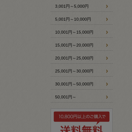
3,001円～5,000円
5,001円～10,000円
10,001円～15,000円
15,001円～20,000円
20,001円～25,000円
25,001円～30,000円
30,001円～50,000円
50,001円～