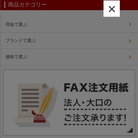
×
商品カテゴリー
用途で選ぶ
ブランドで選ぶ
価格で選ぶ