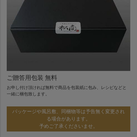
ご贈答用包装 無料
お申し付け頂ければ無料で商品を包装紙に包み、レシピなどと
一緒に梱包致します。
パッケージや風呂敷、同梱物等は予告無く変更され
る場合があります。
予めご了承くださいませ。