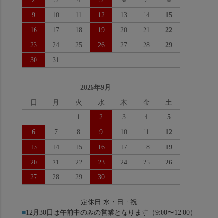
2
3
4
5
6
7
8
9
10
11
12
13
14
15
16
17
18
19
20
21
22
23
24
25
26
27
28
29
30
31
2026年9月
日
月
火
水
木
金
土
1
2
3
4
5
6
7
8
9
10
11
12
13
14
15
16
17
18
19
20
21
22
23
24
25
26
27
28
29
30
定休日 水・日・祝
■
12月30日は午前中のみの営業となります（9:00〜12:00）