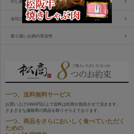
のし紙基礎知識
会社について
取り扱いお肉の安全性
一つ、送料無料サービス
お買い上げ10800円以上で送料は松商が負担させて頂きます。
さまざまな価格帯の商品を取りそろえております。
一つ、商品をさらにおいしく食べていただく
ための