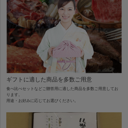
ギフトに適した商品を多数ご用意
食べ比べセットなどご贈答用に適した商品を多数ご用意してお
ります。
用途・お好みに応じてお選びください。