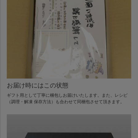
お届け時にはこの状態
ギフト用として丁寧に梱包しお届けいたします。また、レシピ
（調理・解凍 保存方法）も合わせて同梱包させて頂きます。