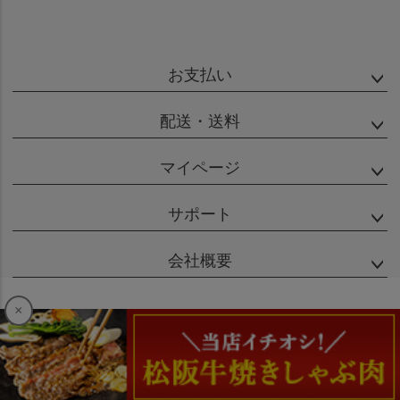
お支払い
配送・送料
マイページ
サポート
会社概要
×
特定商取引法に基づく表示
個人情報の取扱
Copyright (C) MATSUSHO ALL rights reserved.