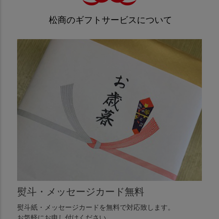
松商のギフトサービスについて
熨斗・メッセージカード無料
熨斗紙・メッセージカードを無料で対応致します。
お気軽にお申し付けください。