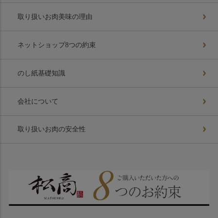
取り扱いお肉美味の理由
ネットショップ8つの約束
のし紙基礎知識
会社について
取り扱いお肉の安全性