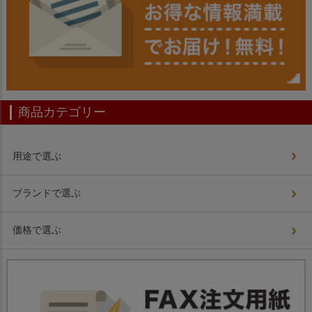
商品カテゴリー
用途で選ぶ
ブランドで選ぶ
価格で選ぶ