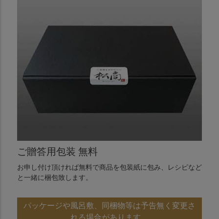
ご贈答用包装 無料
お申し付け頂ければ無料で商品を包装紙に包み、レシピなど
と一緒に梱包致します。
パッケージや風呂敷、同梱物等は予告無く変更さ
れる場合があります。