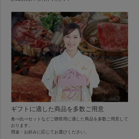
ギフトに適した商品を多数ご用意
食べ比べセットなどご贈答用に適した商品を多数ご用意して
おります。
用途・お好みに応じてお選びください。