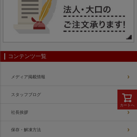
コンテンツ一覧
メディア掲載情報
スタッフブログ
カートへ
社長挨拶
保存・解凍方法