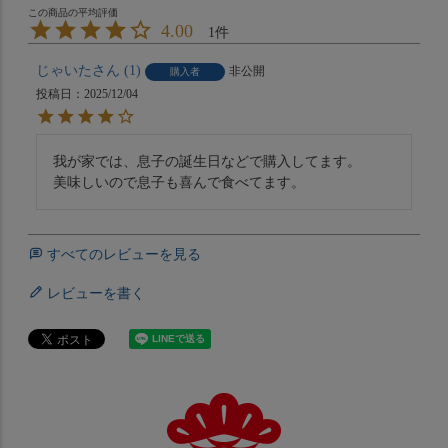
4.00
1
じゃいた
1
非公開
購入者
投稿日
2025/12/04
我が家では、息子の誕生日などで購入してます。

美味しいので息子も喜んで食べてます。
すべてのレビューを見る
レビューを書く