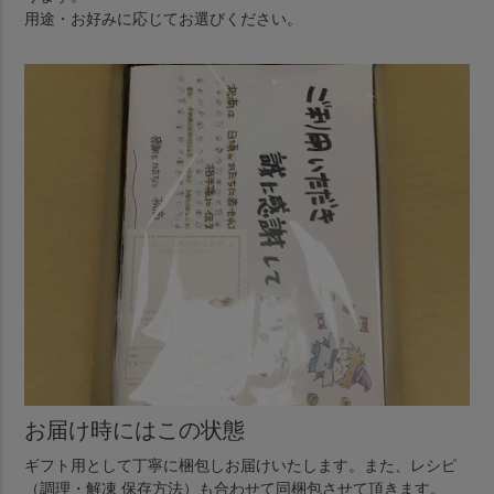
用途・お好みに応じてお選びください。
お届け時にはこの状態
ギフト用として丁寧に梱包しお届けいたします。また、レシピ
（調理・解凍 保存方法）も合わせて同梱包させて頂きます。