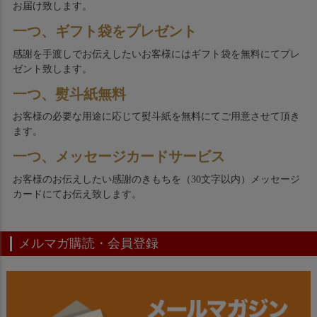
お届け致します。
一つ、ギフト袋をプレゼント
感謝を手渡しでお伝えしたいお客様にはギフト袋を無料にてプレ
ゼント致します。
一つ、熨斗紙無料
お客様の必要な用途に応じて熨斗紙を無料にてご用意させて頂き
ます。
一つ、メッセージカードサービス
お客様のお伝えしたい感謝のきもちを（30文字以内）メッセージ
カードにてお伝え致します。
メルマガ購読・会員登録