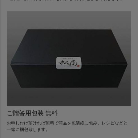
ご贈答用包装 無料
お申し付け頂ければ無料で商品を包装紙に包み、レシピなどと
一緒に梱包致します。