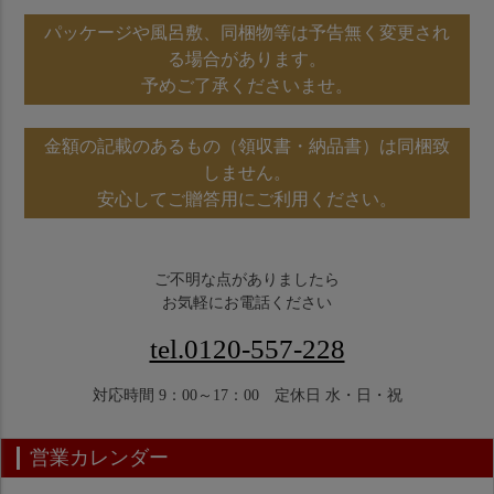
パッケージや風呂敷、同梱物等は予告無く変更され
る場合があります。
予めご了承くださいませ。
金額の記載のあるもの（領収書・納品書）は同梱致
しません。
安心してご贈答用にご利用ください。
ご不明な点がありましたら
お気軽にお電話ください
tel.0120-557-228
対応時間 9：00～17：00 定休日 水・日・祝
営業カレンダー