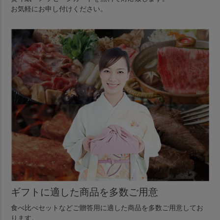
お気軽にお申し付けください。
ギフトに適した商品を多数ご用意
食べ比べセットなどご贈答用に適した商品を多数ご用意してお
ります。