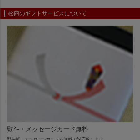
松商のギフトサービスについて
熨斗・メッセージカード無料
熨斗紙・メッセージカードを無料で対応致します。