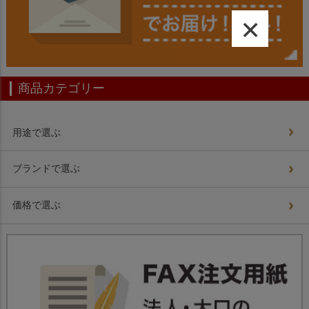
×
商品カテゴリー
用途で選ぶ
ブランドで選ぶ
価格で選ぶ