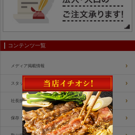
コンテンツ一覧
メディア掲載情報
スタッフブログ
社長挨拶
保存・解凍方法