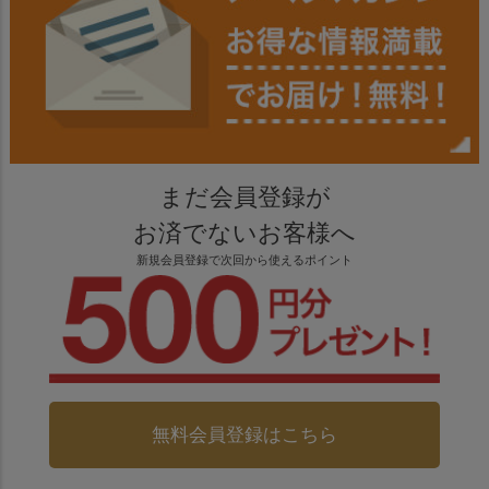
まだ会員登録が
お済でないお客様へ
新規会員登録で次回から使えるポイント
無料会員登録はこちら