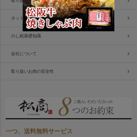
取り扱いお肉美味の理由
ネットショップ8つの約束
のし紙基礎知識
会社について
取り扱いお肉の安全性
一つ、送料無料サービス