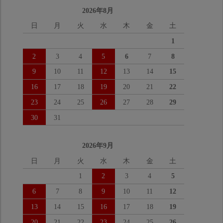
2026年8月
日
月
火
水
木
金
土
1
2
3
4
5
6
7
8
9
10
11
12
13
14
15
16
17
18
19
20
21
22
23
24
25
26
27
28
29
30
31
2026年9月
日
月
火
水
木
金
土
1
2
3
4
5
6
7
8
9
10
11
12
13
14
15
16
17
18
19
20
21
22
23
24
25
26