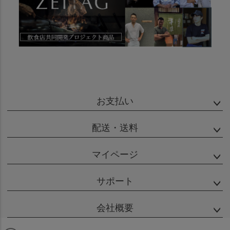
お支払い
配送・送料
マイページ
サポート
会社概要