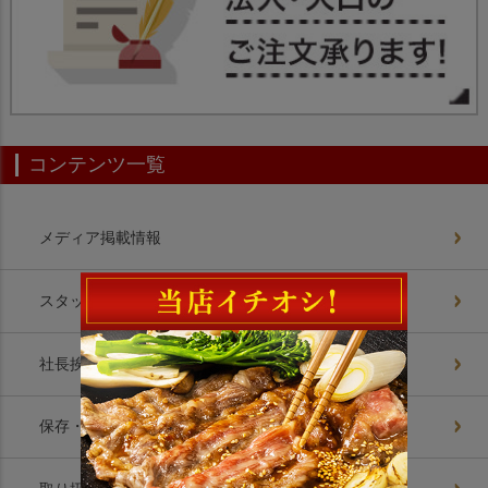
コンテンツ一覧
メディア掲載情報
スタッフブログ
社長挨拶
保存・解凍方法