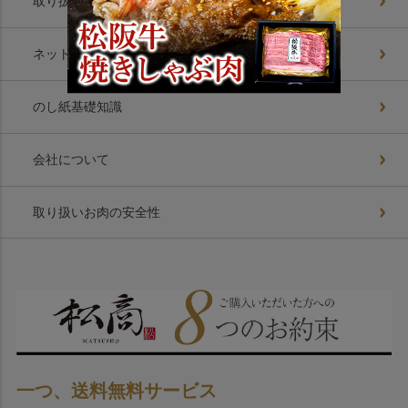
取り扱いお肉美味の理由
ネットショップ8つの約束
のし紙基礎知識
会社について
取り扱いお肉の安全性
一つ、送料無料サービス