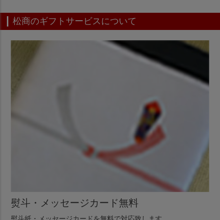
松商のギフトサービスについて
熨斗・メッセージカード無料
熨斗紙・メッセージカードを無料で対応致します。