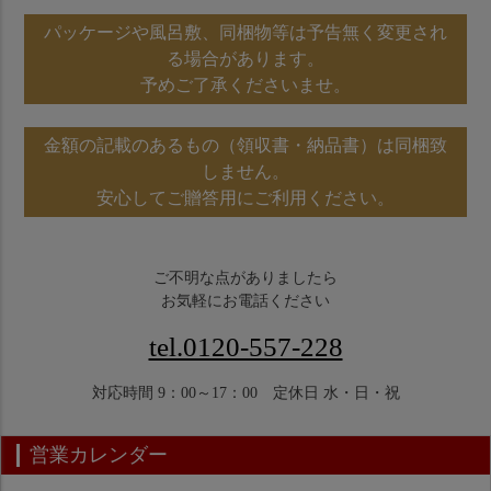
パッケージや風呂敷、同梱物等は予告無く変更され
る場合があります。
予めご了承くださいませ。
金額の記載のあるもの（領収書・納品書）は同梱致
しません。
安心してご贈答用にご利用ください。
ご不明な点がありましたら
お気軽にお電話ください
tel.0120-557-228
対応時間 9：00～17：00 定休日 水・日・祝
営業カレンダー