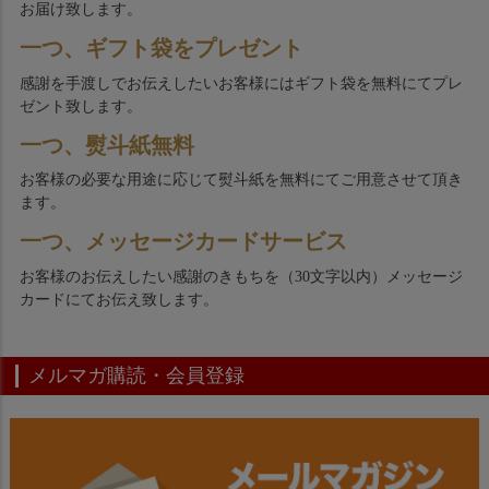
お届け致します。
一つ、ギフト袋をプレゼント
感謝を手渡しでお伝えしたいお客様にはギフト袋を無料にてプレ
ゼント致します。
一つ、熨斗紙無料
お客様の必要な用途に応じて熨斗紙を無料にてご用意させて頂き
ます。
一つ、メッセージカードサービス
お客様のお伝えしたい感謝のきもちを（30文字以内）メッセージ
カードにてお伝え致します。
メルマガ購読・会員登録