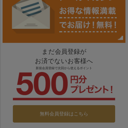
まだ会員登録が
お済でないお客様へ
新規会員登録で次回から使えるポイント
無料会員登録はこちら