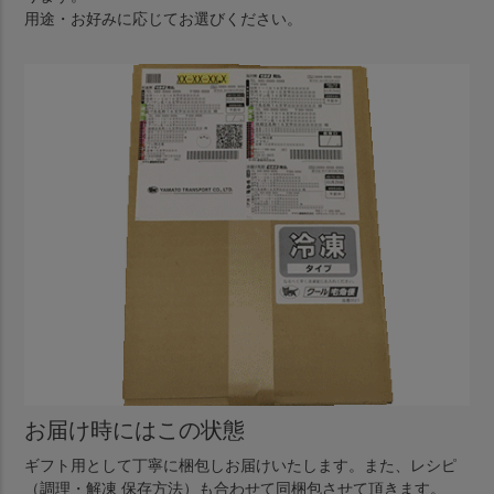
用途・お好みに応じてお選びください。
お届け時にはこの状態
ギフト用として丁寧に梱包しお届けいたします。また、レシピ
（調理・解凍 保存方法）も合わせて同梱包させて頂きます。