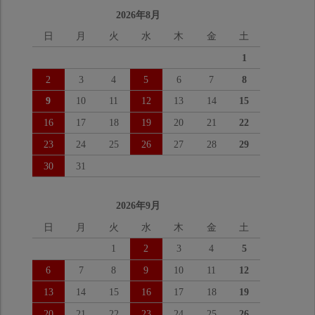
2026年8月
日
月
火
水
木
金
土
1
2
3
4
5
6
7
8
9
10
11
12
13
14
15
16
17
18
19
20
21
22
23
24
25
26
27
28
29
30
31
2026年9月
日
月
火
水
木
金
土
1
2
3
4
5
6
7
8
9
10
11
12
13
14
15
16
17
18
19
20
21
22
23
24
25
26