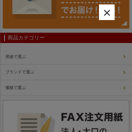
×
商品カテゴリー
用途で選ぶ
ブランドで選ぶ
価格で選ぶ