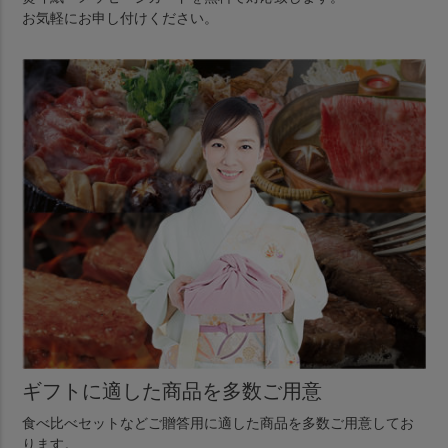
お気軽にお申し付けください。
ギフトに適した商品を多数ご用意
食べ比べセットなどご贈答用に適した商品を多数ご用意してお
ります。