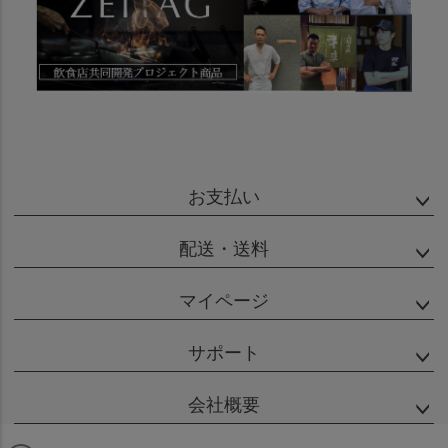
お支払い
配送・送料
マイページ
サポート
会社概要