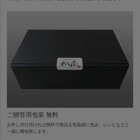
ご贈答用包装 無料
お申し付け頂ければ無料で商品を包装紙に包み、レシピなどと
一緒に梱包致します。