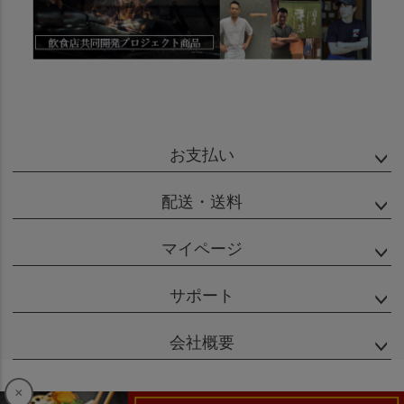
お支払い
配送・送料
マイページ
サポート
会社概要
×