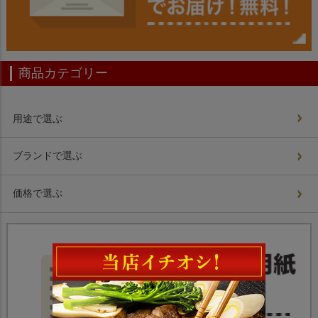
商品カテゴリー
用途で選ぶ
ブランドで選ぶ
価格で選ぶ