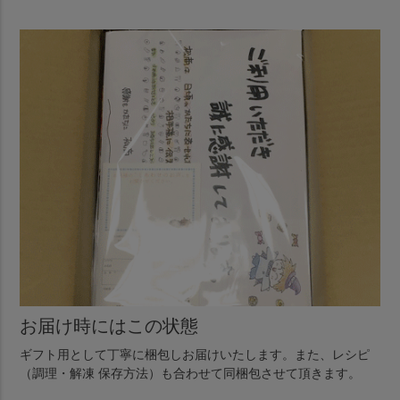
お届け時にはこの状態
ギフト用として丁寧に梱包しお届けいたします。また、レシピ
（調理・解凍 保存方法）も合わせて同梱包させて頂きます。