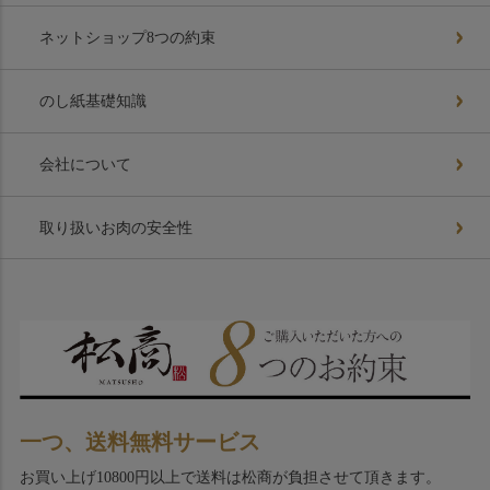
ネットショップ8つの約束
のし紙基礎知識
会社について
取り扱いお肉の安全性
一つ、送料無料サービス
お買い上げ10800円以上で送料は松商が負担させて頂きます。