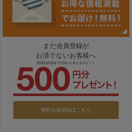
まだ会員登録が
お済でないお客様へ
新規会員登録で次回から使えるポイント
無料会員登録はこちら