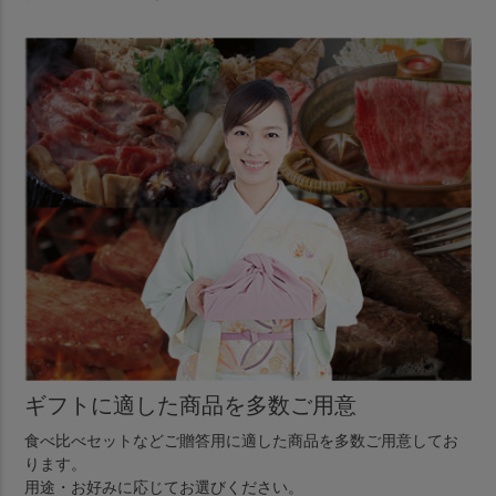
ギフトに適した商品を多数ご用意
食べ比べセットなどご贈答用に適した商品を多数ご用意してお
ります。
用途・お好みに応じてお選びください。