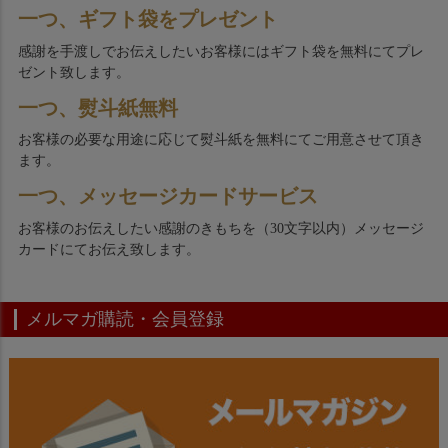
一つ、ギフト袋をプレゼント
感謝を手渡しでお伝えしたいお客様にはギフト袋を無料にてプレ
ゼント致します。
一つ、熨斗紙無料
お客様の必要な用途に応じて熨斗紙を無料にてご用意させて頂き
ます。
一つ、メッセージカードサービス
お客様のお伝えしたい感謝のきもちを（30文字以内）メッセージ
カードにてお伝え致します。
メルマガ購読・会員登録