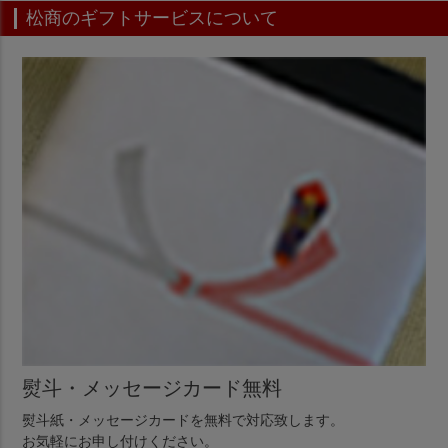
松商のギフトサービスについて
熨斗・メッセージカード無料
熨斗紙・メッセージカードを無料で対応致します。
お気軽にお申し付けください。