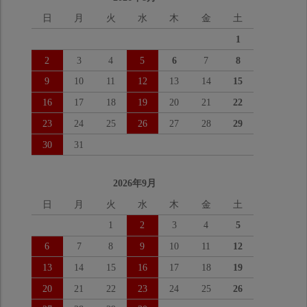
日
月
火
水
木
金
土
1
2
3
4
5
6
7
8
9
10
11
12
13
14
15
16
17
18
19
20
21
22
23
24
25
26
27
28
29
30
31
2026年9月
日
月
火
水
木
金
土
1
2
3
4
5
6
7
8
9
10
11
12
13
14
15
16
17
18
19
20
21
22
23
24
25
26