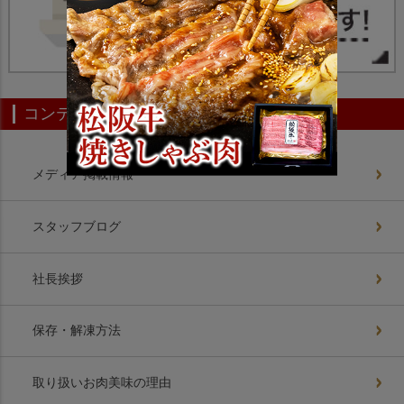
コンテンツ一覧
メディア掲載情報
スタッフブログ
社長挨拶
保存・解凍方法
取り扱いお肉美味の理由