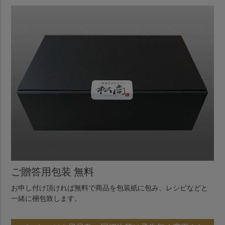
ご贈答用包装 無料
お申し付け頂ければ無料で商品を包装紙に包み、レシピなどと
一緒に梱包致します。