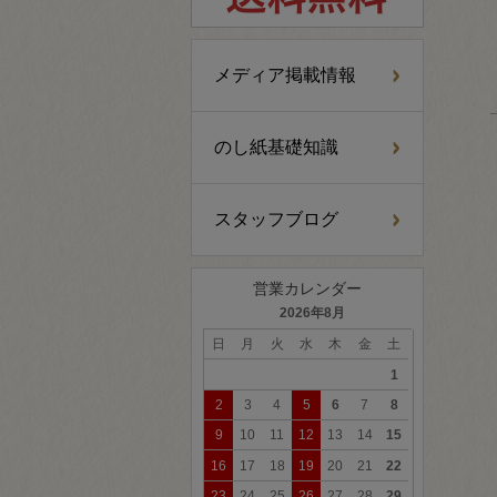
メディア掲載情報
のし紙基礎知識
スタッフブログ
営業カレンダー
2026年8月
日
月
火
水
木
金
土
1
2
3
4
5
6
7
8
9
10
11
12
13
14
15
16
17
18
19
20
21
22
23
24
25
26
27
28
29