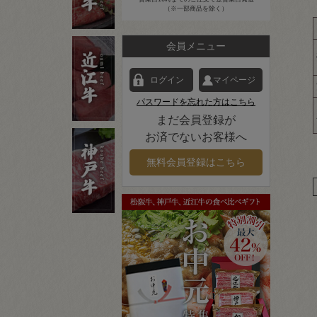
（※一部商品を除く）
会員メニュー
ログイン
マイページ
パスワードを忘れた方はこちら
まだ会員登録が
お済でないお客様へ
無料会員登録はこちら