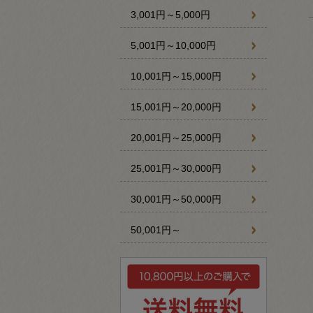
3,001円～5,000円
5,001円～10,000円
10,001円～15,000円
15,001円～20,000円
20,001円～25,000円
25,001円～30,000円
30,001円～50,000円
50,001円～