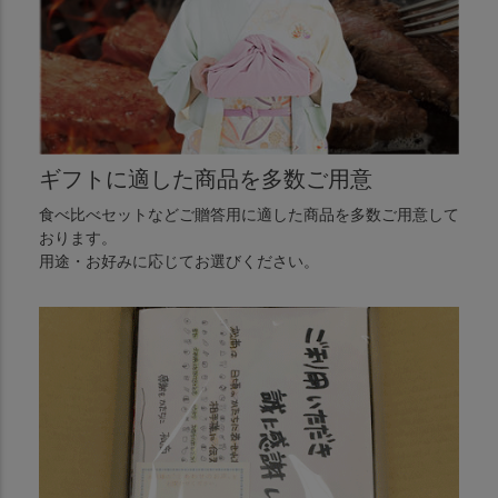
ギフトに適した商品を多数ご用意
食べ比べセットなどご贈答用に適した商品を多数ご用意して
おります。
用途・お好みに応じてお選びください。