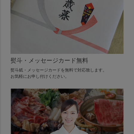
熨斗・メッセージカード無料
熨斗紙・メッセージカードを無料で対応致します。
お気軽にお申し付けください。