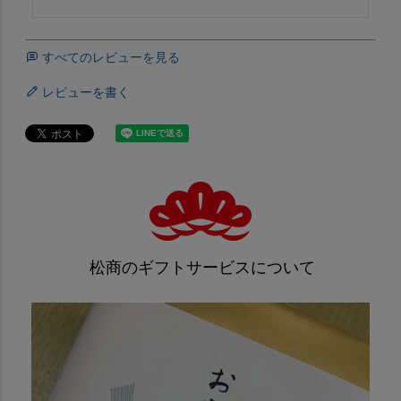
すべてのレビューを見る
レビューを書く
松商のギフトサービスについて