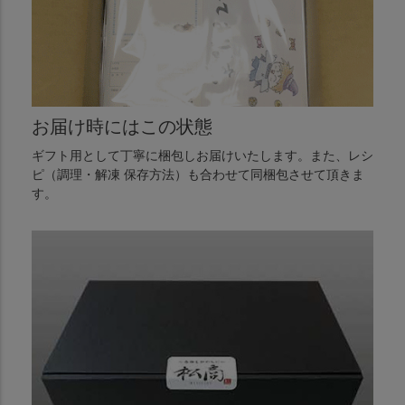
お届け時にはこの状態
ギフト用として丁寧に梱包しお届けいたします。また、レシ
ピ（調理・解凍 保存方法）も合わせて同梱包させて頂きま
す。