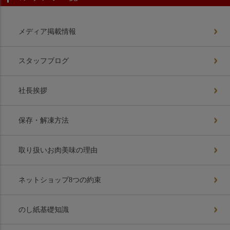
メディア掲載情報
スタッフブログ
社長挨拶
保存・解凍方法
取り扱いお肉美味の理由
ネットショップ8つの約束
のし紙基礎知識