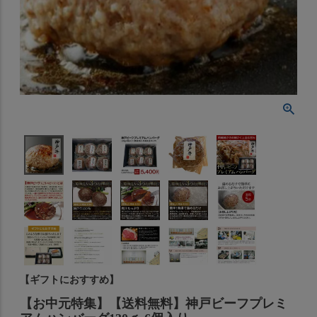
【ギフトにおすすめ】
【お中元特集】【送料無料】神戸ビーフプレミ