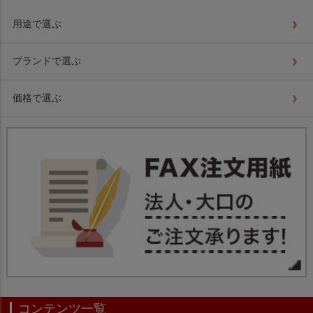
用途で選ぶ
ブランドで選ぶ
価格で選ぶ
コンテンツ一覧