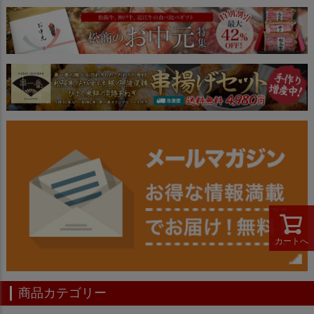
ジト
ップ
へ
カートへ
商品カテゴリー