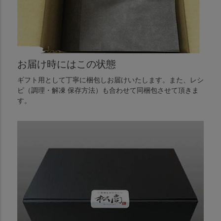
お届け時にはこの状態
ギフト用として丁寧に梱包しお届けいたします。また、レシ
ピ（調理・解凍 保存方法）も合わせて同梱包させて頂きま
す。