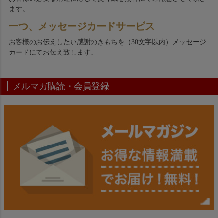
ます。
一つ、メッセージカードサービス
お客様のお伝えしたい感謝のきもちを（30文字以内）メッセージ
カードにてお伝え致します。
メルマガ購読・会員登録