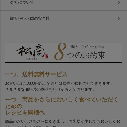
会社について
取り扱いお肉の安全性
一つ、送料無料サービス
お買い上げ10800円以上で送料は松商が負担させて頂きます。
さまざまな価格帯の商品を取りそろえております。
一つ、商品をさらにおいしく食べていただく
ための
レシピを同梱包
商品のおいしさをさらに引き出し、お客様が少しでもおいしくお