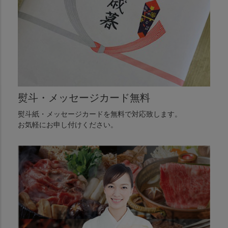
熨斗・メッセージカード無料
熨斗紙・メッセージカードを無料で対応致します。
お気軽にお申し付けください。