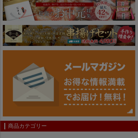
ジト
ップ
へ
商品カテゴリー