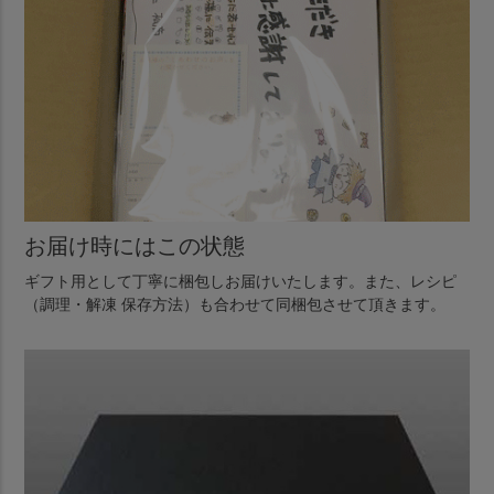
お届け時にはこの状態
ギフト用として丁寧に梱包しお届けいたします。また、レシピ
（調理・解凍 保存方法）も合わせて同梱包させて頂きます。