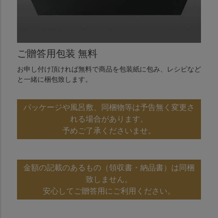
ご贈答用包装 無料
お申し付け頂ければ無料で商品を包装紙に包み、レシピなど
と一緒に梱包致します。
パッケージや風呂敷、同梱物等は予告無く変更さ
れる場合があります。
予めご了承くださいませ。
金額の記載のあるもの（領収書・納品書）は同梱
致しません。
安心してご贈答用にご利用ください。