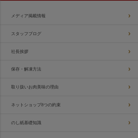
メディア掲載情報
スタッフブログ
社長挨拶
保存・解凍方法
取り扱いお肉美味の理由
ネットショップ8つの約束
のし紙基礎知識