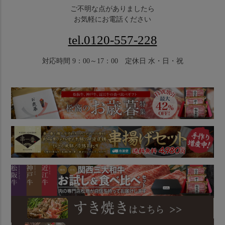
ご不明な点がありましたら
お気軽にお電話ください
tel.0120-557-228
対応時間 9：00～17：00 定休日 水・日・祝