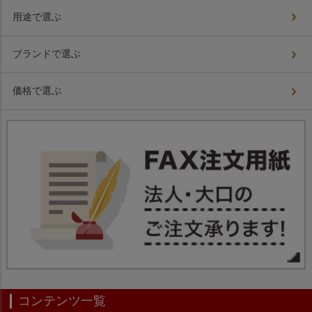
用途で選ぶ
ブランドで選ぶ
価格で選ぶ
コンテンツ一覧