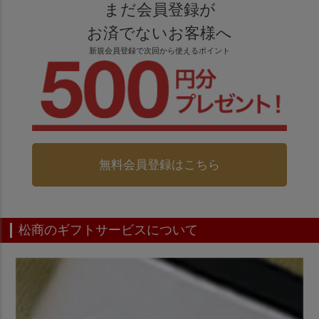
まだ会員登録が
お済でないお客様へ
新規会員登録で次回から使えるポイント
無料会員登録はこちら
松商のギフトサービスについて