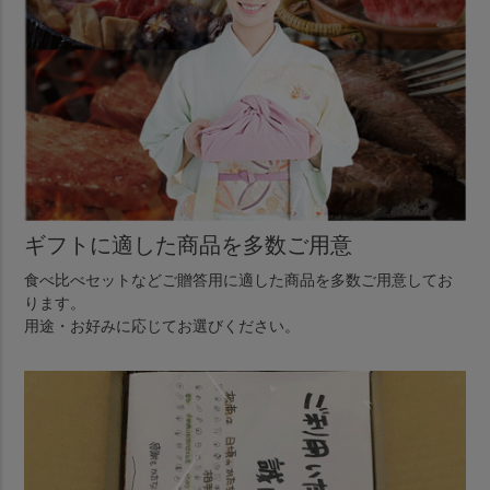
ギフトに適した商品を多数ご用意
食べ比べセットなどご贈答用に適した商品を多数ご用意してお
ります。
用途・お好みに応じてお選びください。