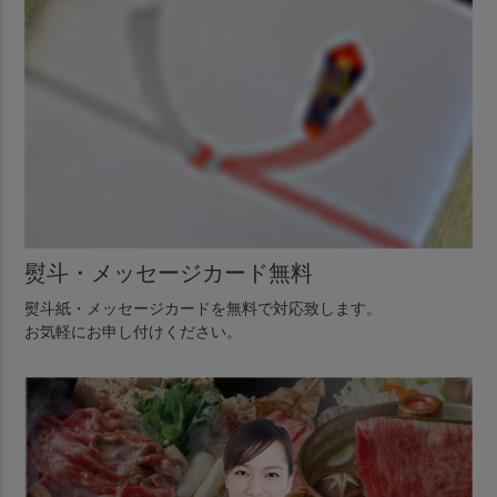
熨斗・メッセージカード無料
熨斗紙・メッセージカードを無料で対応致します。
お気軽にお申し付けください。