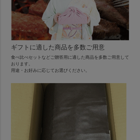
ギフトに適した商品を多数ご用意
食べ比べセットなどご贈答用に適した商品を多数ご用意して
おります。
用途・お好みに応じてお選びください。