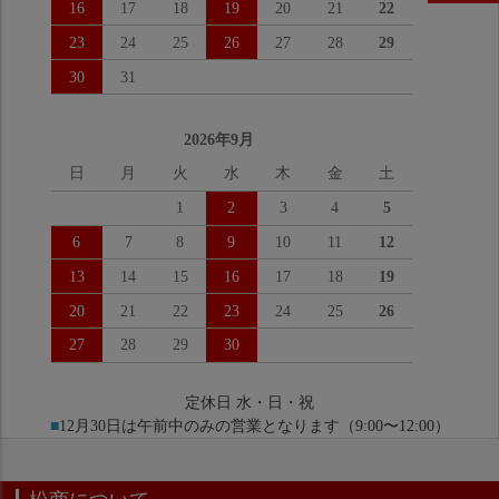
16
17
18
19
20
21
22
23
24
25
26
27
28
29
30
31
2026年9月
日
月
火
水
木
金
土
1
2
3
4
5
6
7
8
9
10
11
12
13
14
15
16
17
18
19
20
21
22
23
24
25
26
27
28
29
30
定休日 水・日・祝
■
12月30日は午前中のみの営業となります（9:00〜12:00）