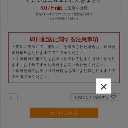
7
8月
日(金)
に当店を出荷
営業日16時までのご注文で翌営業日発送
（※一部商品を除く）
即日配送に関する注意事項
・支払い方法にて「後払い」を選択された場合は、即日発
送対象外となりますのでご了承ください。
・土日祝日や繁忙期はお届けが遅れてしまう可能性があり
ます。お手数ですが到着日をお問い合わせください。
・即日発送のお届け可能日時は地域により異なりますので
予め御了承ください。
×
お気に入りに登録する
カートに入れる