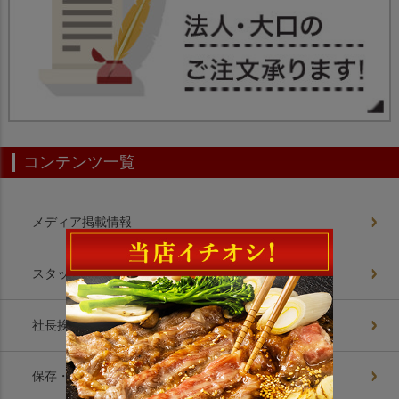
コンテンツ一覧
メディア掲載情報
スタッフブログ
社長挨拶
保存・解凍方法