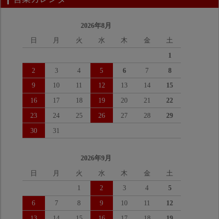
2026年8月
日
月
火
水
木
金
土
1
2
3
4
5
6
7
8
9
10
11
12
13
14
15
16
17
18
19
20
21
22
23
24
25
26
27
28
29
30
31
2026年9月
日
月
火
水
木
金
土
1
2
3
4
5
6
7
8
9
10
11
12
13
14
15
16
17
18
19