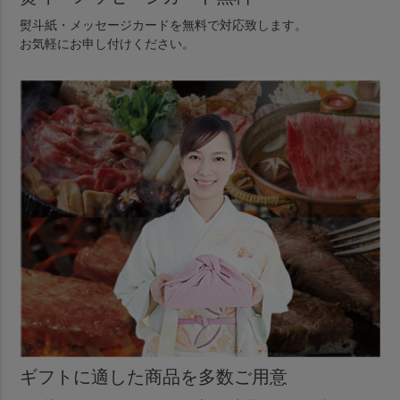
熨斗紙・メッセージカードを無料で対応致します。
お気軽にお申し付けください。
ギフトに適した商品を多数ご用意