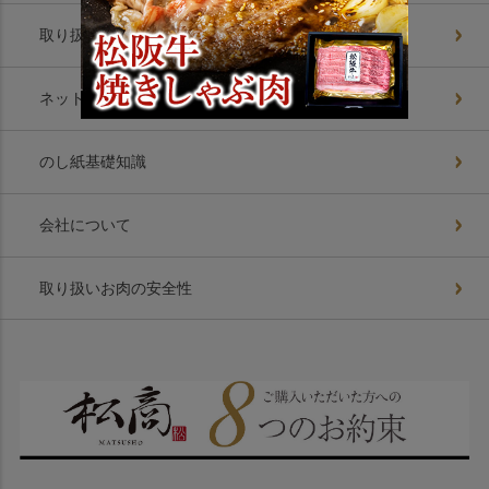
取り扱いお肉美味の理由
ネットショップ8つの約束
のし紙基礎知識
会社について
取り扱いお肉の安全性