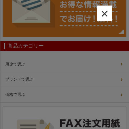
×
商品カテゴリー
用途で選ぶ
ブランドで選ぶ
価格で選ぶ