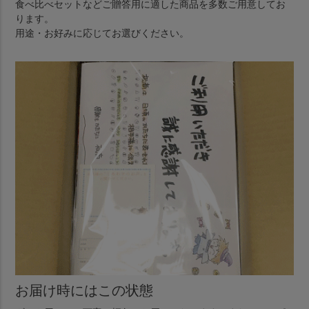
食べ比べセットなどご贈答用に適した商品を多数ご用意してお
ります。
用途・お好みに応じてお選びください。
お届け時にはこの状態