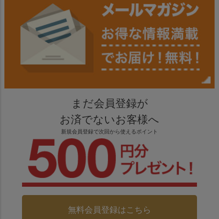
まだ会員登録が
お済でないお客様へ
新規会員登録で次回から使えるポイント
無料会員登録はこちら