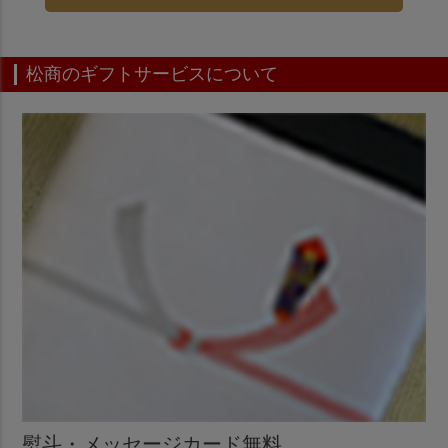
松商のギフトサービスについて
熨斗・メッセージカード無料