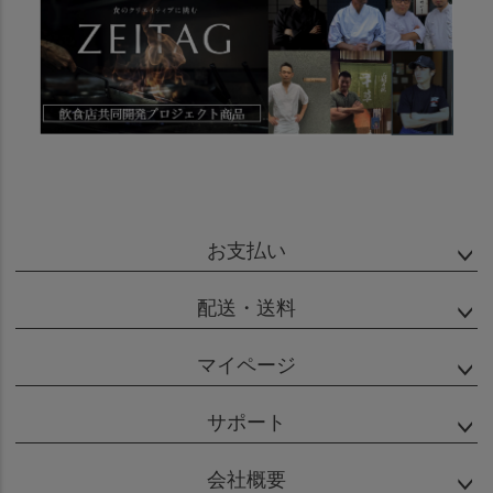
お支払い
配送・送料
マイページ
サポート
会社概要