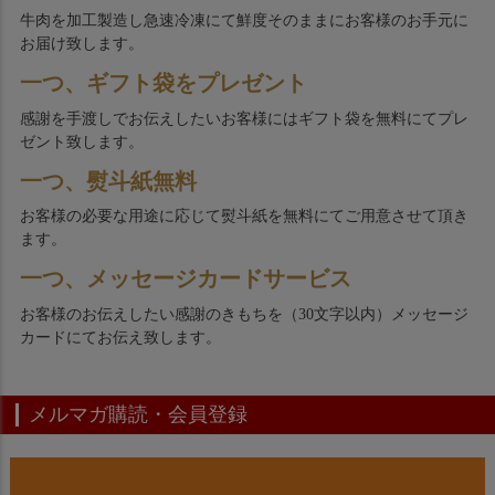
牛肉を加工製造し急速冷凍にて鮮度そのままにお客様のお手元に
お届け致します。
一つ、ギフト袋をプレゼント
感謝を手渡しでお伝えしたいお客様にはギフト袋を無料にてプレ
ゼント致します。
一つ、熨斗紙無料
お客様の必要な用途に応じて熨斗紙を無料にてご用意させて頂き
ます。
一つ、メッセージカードサービス
お客様のお伝えしたい感謝のきもちを（30文字以内）メッセージ
カードにてお伝え致します。
メルマガ購読・会員登録