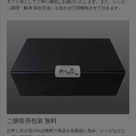
ギフト用として丁寧に梱包しお届けいたします。また、レシピ
（調理・解凍 保存方法）も合わせて同梱包させて頂きます。
ご贈答用包装 無料
お申し付け頂ければ無料で商品を包装紙に包み、レシピなどと