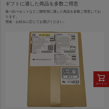
ギフトに適した商品を多数ご用意
食べ比べセットなどご贈答用に適した商品を多数ご用意してお
ります。
用途・お好みに応じてお選びください。
カートへ