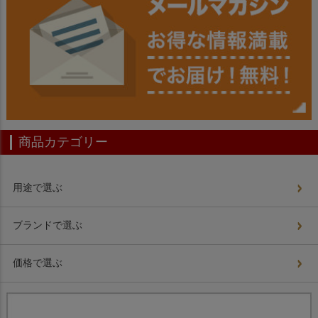
商品カテゴリー
用途で選ぶ
ブランドで選ぶ
価格で選ぶ