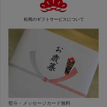
松商のギフトサービスについて
熨斗・メッセージカード無料