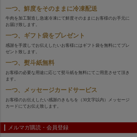
一つ、鮮度をそのままに冷凍配送
牛肉を加工製造し急速冷凍にて鮮度そのままにお客様のお手元に
お届け致します。
一つ、ギフト袋をプレゼント
感謝を手渡しでお伝えしたいお客様にはギフト袋を無料にてプレ
ゼント致します。
一つ、熨斗紙無料
お客様の必要な用途に応じて熨斗紙を無料にてご用意させて頂き
ます。
一つ、メッセージカードサービス
お客様のお伝えしたい感謝のきもちを（30文字以内）メッセージ
カードにてお伝え致します。
メルマガ購読・会員登録