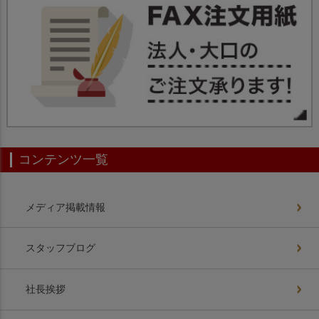
コンテンツ一覧
メディア掲載情報
スタッフブログ
社長挨拶