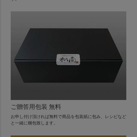
ご贈答用包装 無料
お申し付け頂ければ無料で商品を包装紙に包み、レシピなど
と一緒に梱包致します。