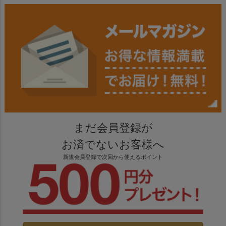
まだ会員登録が
お済でないお客様へ
新規会員登録で次回から使えるポイント