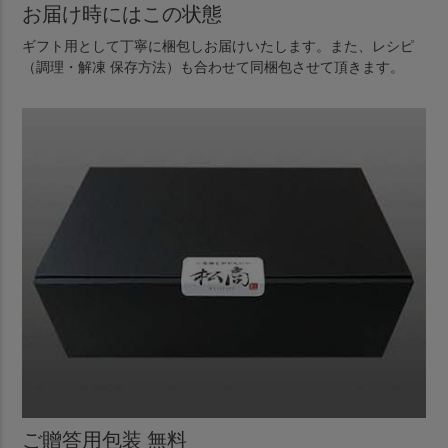
お届け時にはこの状態
ギフト用として丁寧に梱包しお届けいたします。また、レシピ
（調理・解凍 保存方法）も合わせて同梱包させて頂きます。
ご贈答用包装 無料