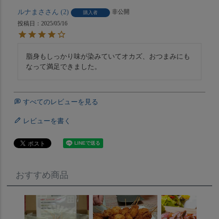
ルナまさ
2
非公開
購入者
投稿日
2025/05/16
脂身もしっかり味が染みていてオカズ、おつまみにも
なって満足できました。
すべてのレビューを見る
レビューを書く
おすすめ商品