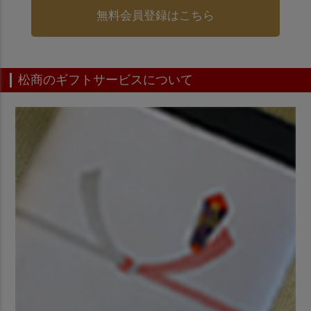
無料会員登録はこちら
松商のギフトサービスについて