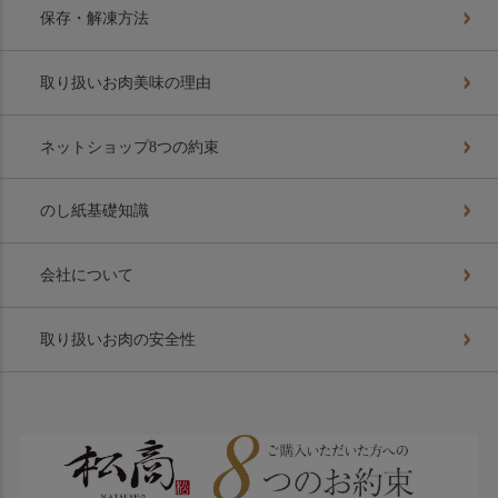
保存・解凍方法
取り扱いお肉美味の理由
ネットショップ8つの約束
のし紙基礎知識
会社について
取り扱いお肉の安全性