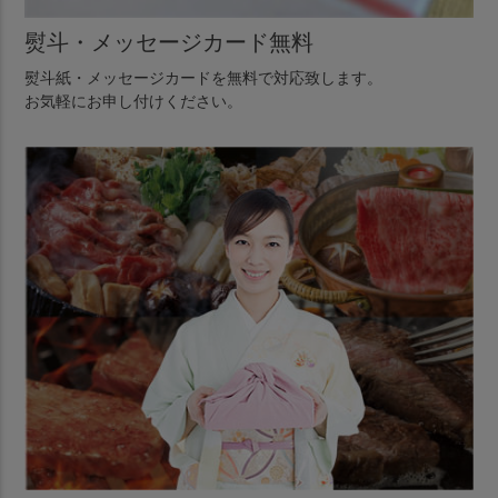
熨斗・メッセージカード無料
熨斗紙・メッセージカードを無料で対応致します。
お気軽にお申し付けください。