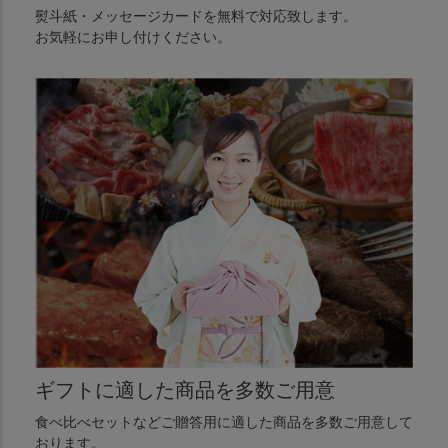
熨斗紙・メッセージカードを無料で対応致します。
お気軽にお申し付けください。
ギフトに適した商品を多数ご用意
食べ比べセットなどご贈答用に適した商品を多数ご用意して
おります。