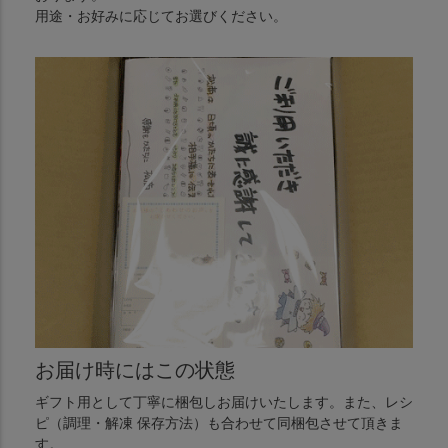
用途・お好みに応じてお選びください。
お届け時にはこの状態
ギフト用として丁寧に梱包しお届けいたします。また、レシ
ピ（調理・解凍 保存方法）も合わせて同梱包させて頂きま
す。