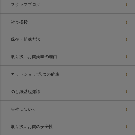
スタッフブログ
社長挨拶
保存・解凍方法
取り扱いお肉美味の理由
ネットショップ8つの約束
のし紙基礎知識
会社について
取り扱いお肉の安全性