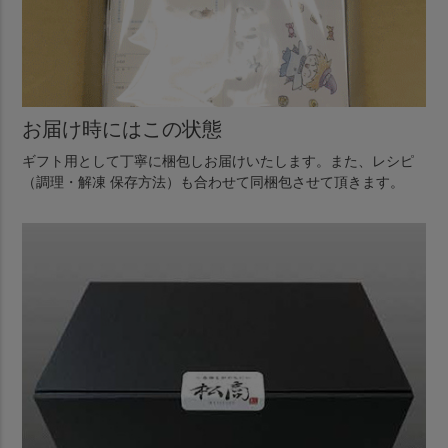
お届け時にはこの状態
ギフト用として丁寧に梱包しお届けいたします。また、レシピ
（調理・解凍 保存方法）も合わせて同梱包させて頂きます。