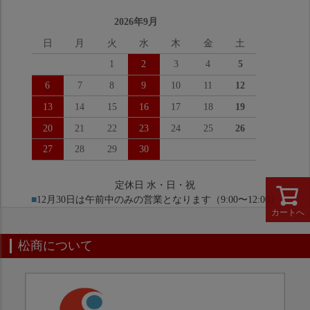
2026年9月
日
月
火
水
木
金
土
1
2
3
4
5
6
7
8
9
10
11
12
13
14
15
16
17
18
19
20
21
22
23
24
25
26
27
28
29
30
定休日 水・日・祝
■
12月30日は午前中のみの営業となります（9:00〜12:00）
カートへ
松商について