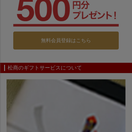
無料会員登録はこちら
松商のギフトサービスについて