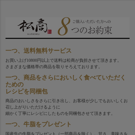
一つ、送料無料サービス
お買い上げ10800円以上で送料は松商が負担させて頂きます。
さまざまな価格帯の商品を取りそろえております。
一つ、商品をさらにおいしく食べていただく
ための
レシピを同梱包
商品のおいしさをさらに引き出し、お客様が少しでもおいしくお
召し上がりいただけるように
細かく丁寧にレシピにしたものを同梱包させて頂きます。
一つ、牛脂をプレゼント
国産牛の牛脂をプレゼント（一部商品を除く）。甘さ、美味さを