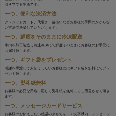
引き立てる牛脂です。
一つ、便利な決済方法
クレジットカード、代引き、後払いなどお客様の手間のかからな
い方法で決済していただけます。
一つ、鮮度をそのままに冷凍配送
牛肉を加工製造し急速冷凍にて鮮度そのままにお客様のお手元に
お届け致します。
一つ、ギフト袋をプレゼント
感謝を手渡しでお伝えしたいお客様にはギフト袋を無料にてプレ
ゼント致します。
一つ、熨斗紙無料
お客様の必要な用途に応じて熨斗紙を無料にてご用意させて頂き
ます。
一つ、メッセージカードサービス
お客様のお伝えしたい感謝のきもちを（30文字以内）メッセージ