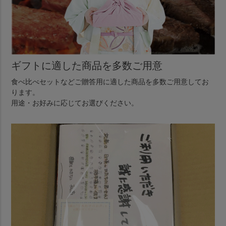
ギフトに適した商品を多数ご用意
食べ比べセットなどご贈答用に適した商品を多数ご用意してお
ります。
用途・お好みに応じてお選びください。