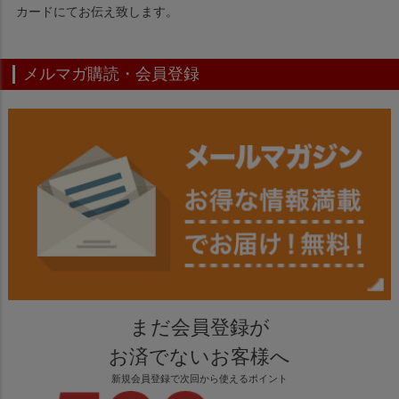
カードにてお伝え致します。
メルマガ購読・会員登録
まだ会員登録が
お済でないお客様へ
新規会員登録で次回から使えるポイント