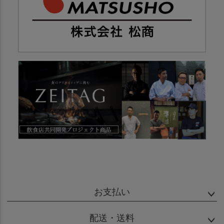
お支払い
配送・送料