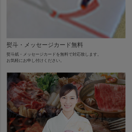
熨斗・メッセージカード無料
熨斗紙・メッセージカードを無料で対応致します。
お気軽にお申し付けください。