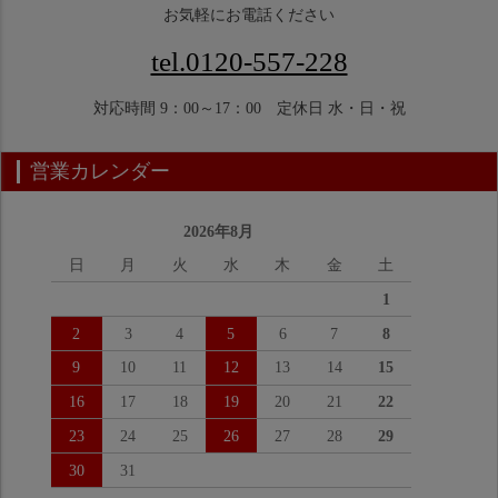
お気軽にお電話ください
tel.0120-557-228
対応時間 9：00～17：00 定休日 水・日・祝
営業カレンダー
2026年8月
日
月
火
水
木
金
土
1
2
3
4
5
6
7
8
9
10
11
12
13
14
15
16
17
18
19
20
21
22
23
24
25
26
27
28
29
30
31