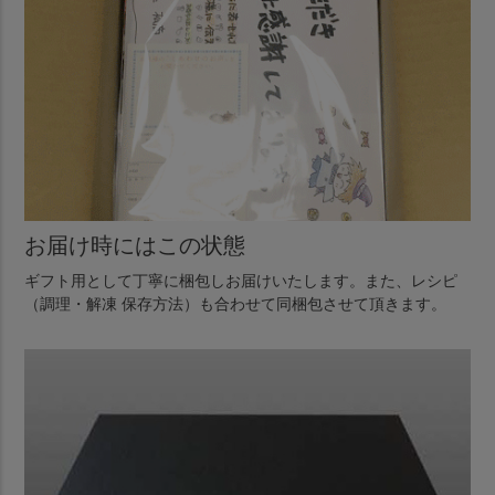
お届け時にはこの状態
ギフト用として丁寧に梱包しお届けいたします。また、レシピ
（調理・解凍 保存方法）も合わせて同梱包させて頂きます。