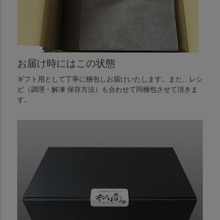
お届け時にはこの状態
ギフト用として丁寧に梱包しお届けいたします。また、レシ
ピ（調理・解凍 保存方法）も合わせて同梱包させて頂きま
す。