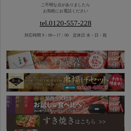
ご不明な点がありましたら
お気軽にお電話ください
tel.0120-557-228
対応時間 9：00～17：00 定休日 水・日・祝