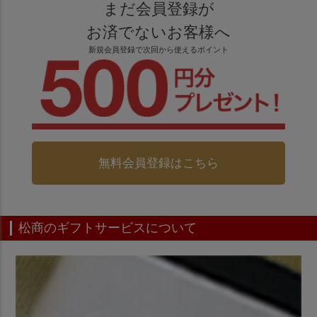
まだ会員登録が
お済でないお客様へ
新規会員登録で次回から使えるポイント
無料会員登録はこちら
松商のギフトサービスについて