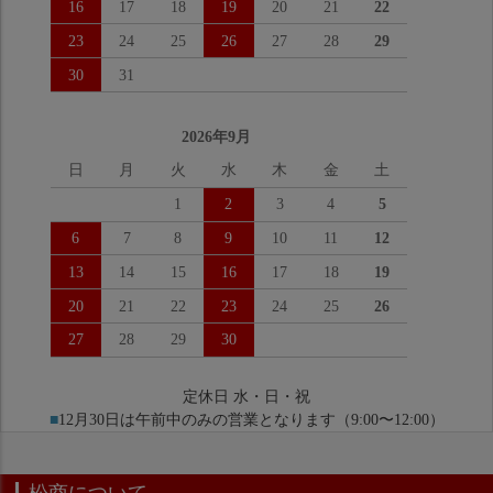
16
17
18
19
20
21
22
23
24
25
26
27
28
29
30
31
2026年9月
日
月
火
水
木
金
土
1
2
3
4
5
6
7
8
9
10
11
12
13
14
15
16
17
18
19
20
21
22
23
24
25
26
27
28
29
30
定休日 水・日・祝
■
12月30日は午前中のみの営業となります（9:00〜12:00）
松商について