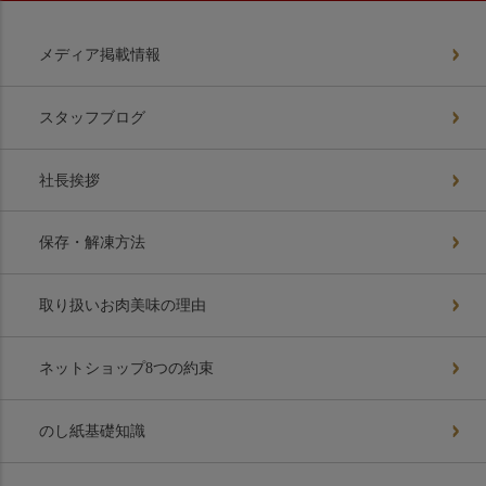
メディア掲載情報
スタッフブログ
社長挨拶
保存・解凍方法
取り扱いお肉美味の理由
ネットショップ8つの約束
のし紙基礎知識