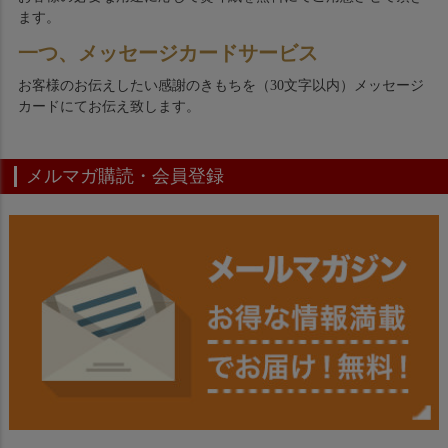
ます。
一つ、メッセージカードサービス
お客様のお伝えしたい感謝のきもちを（30文字以内）メッセージ
カードにてお伝え致します。
メルマガ購読・会員登録