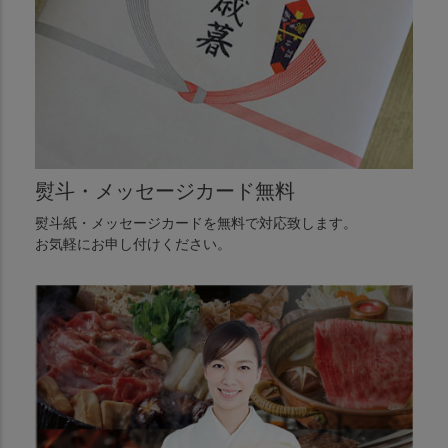
熨斗・メッセージカード無料
熨斗紙・メッセージカードを無料で対応致します。
お気軽にお申し付けください。