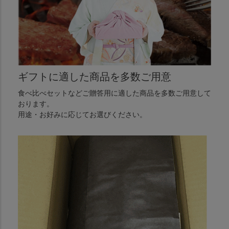
ギフトに適した商品を多数ご用意
食べ比べセットなどご贈答用に適した商品を多数ご用意して
おります。
用途・お好みに応じてお選びください。