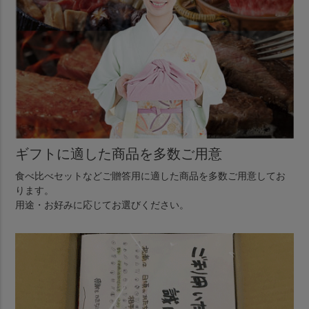
ギフトに適した商品を多数ご用意
食べ比べセットなどご贈答用に適した商品を多数ご用意してお
ります。
用途・お好みに応じてお選びください。