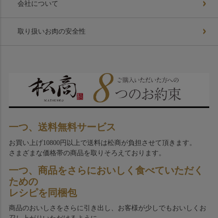
会社について
取り扱いお肉の安全性
一つ、送料無料サービス
お買い上げ10800円以上で送料は松商が負担させて頂きます。
さまざまな価格帯の商品を取りそろえております。
一つ、商品をさらにおいしく食べていただく
ための
レシピを同梱包
商品のおいしさをさらに引き出し、お客様が少しでもおいしくお