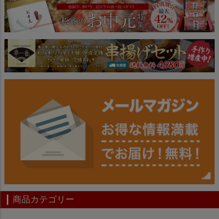
ジト
ップ
へ
商品カテゴリー