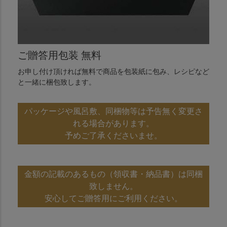
ご贈答用包装 無料
お申し付け頂ければ無料で商品を包装紙に包み、レシピなど
と一緒に梱包致します。
パッケージや風呂敷、同梱物等は予告無く変更さ
れる場合があります。
予めご了承くださいませ。
金額の記載のあるもの（領収書・納品書）は同梱
致しません。
安心してご贈答用にご利用ください。