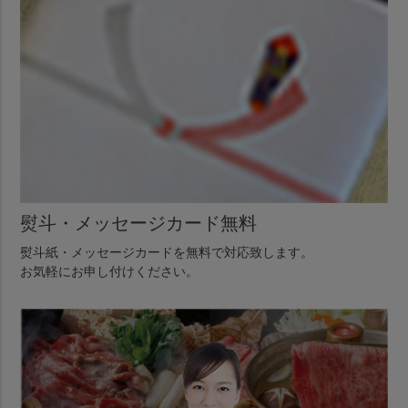
熨斗・メッセージカード無料
熨斗紙・メッセージカードを無料で対応致します。
お気軽にお申し付けください。