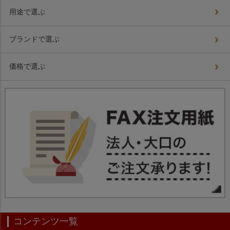
用途で選ぶ
ブランドで選ぶ
価格で選ぶ
コンテンツ一覧