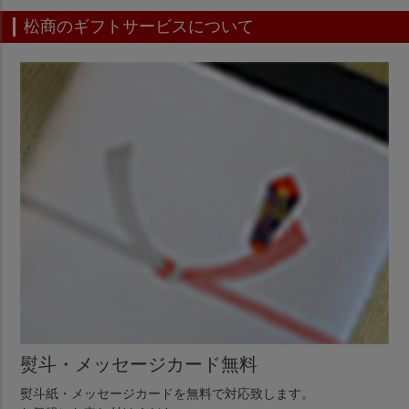
松商のギフトサービスについて
熨斗・メッセージカード無料
熨斗紙・メッセージカードを無料で対応致します。