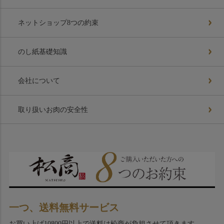
ネットショップ8つの約束
のし紙基礎知識
会社について
取り扱いお肉の安全性
一つ、送料無料サービス
お買い上げ10800円以上で送料は松商が負担させて頂きます。