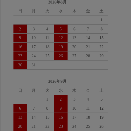
2026年8月
日
月
火
水
木
金
土
1
2
3
4
5
6
7
8
9
10
11
12
13
14
15
16
17
18
19
20
21
22
23
24
25
26
27
28
29
30
31
2026年9月
日
月
火
水
木
金
土
1
2
3
4
5
6
7
8
9
10
11
12
13
14
15
16
17
18
19
20
21
22
23
24
25
26