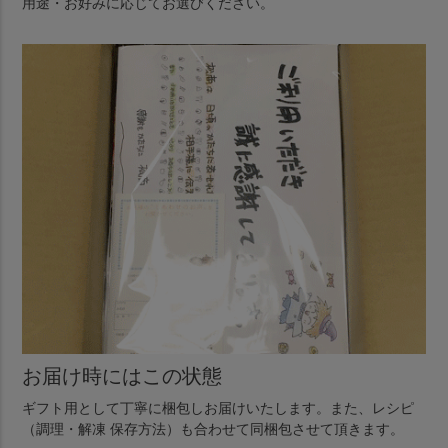
用途・お好みに応じてお選びください。
お届け時にはこの状態
ギフト用として丁寧に梱包しお届けいたします。また、レシピ
（調理・解凍 保存方法）も合わせて同梱包させて頂きます。