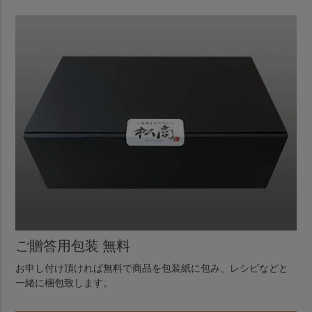
ご贈答用包装 無料
お申し付け頂ければ無料で商品を包装紙に包み、レシピなどと
一緒に梱包致します。