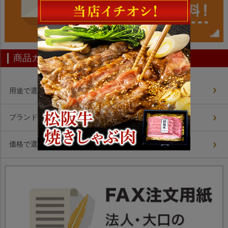
商品カテゴリー
用途で選ぶ
ブランドで選ぶ
価格で選ぶ