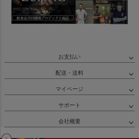
お支払い
配送・送料
マイページ
サポート
会社概要
×