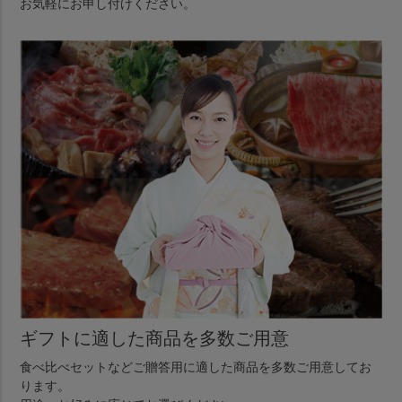
お気軽にお申し付けください。
ギフトに適した商品を多数ご用意
食べ比べセットなどご贈答用に適した商品を多数ご用意してお
ります。