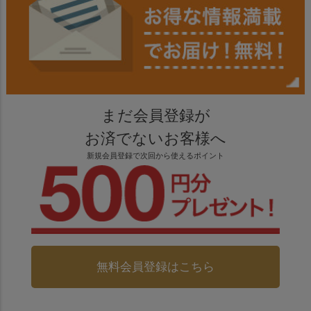
まだ会員登録が
お済でないお客様へ
新規会員登録で次回から使えるポイント
無料会員登録はこちら