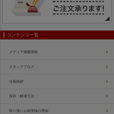
コンテンツ一覧
メディア掲載情報
スタッフブログ
社長挨拶
保存・解凍方法
取り扱いお肉美味の理由