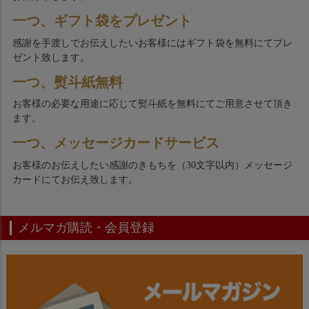
一つ、ギフト袋をプレゼント
感謝を手渡しでお伝えしたいお客様にはギフト袋を無料にてプレ
ゼント致します。
一つ、熨斗紙無料
お客様の必要な用途に応じて熨斗紙を無料にてご用意させて頂き
ます。
一つ、メッセージカードサービス
お客様のお伝えしたい感謝のきもちを（30文字以内）メッセージ
カードにてお伝え致します。
メルマガ購読・会員登録