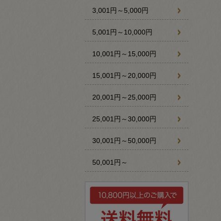
3,001円～5,000円
5,001円～10,000円
10,001円～15,000円
15,001円～20,000円
20,001円～25,000円
25,001円～30,000円
30,001円～50,000円
50,001円～