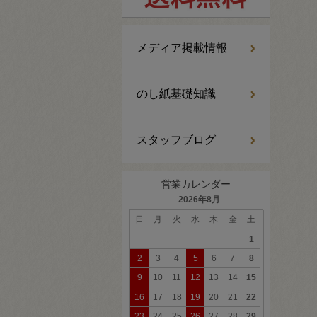
メディア掲載情報
のし紙基礎知識
スタッフブログ
営業カレンダー
2026年8月
日
月
火
水
木
金
土
1
2
3
4
5
6
7
8
9
10
11
12
13
14
15
16
17
18
19
20
21
22
23
24
25
26
27
28
29