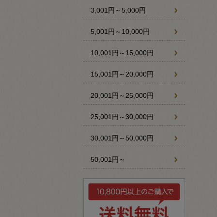
3,001円～5,000円
5,001円～10,000円
10,001円～15,000円
15,001円～20,000円
20,001円～25,000円
25,001円～30,000円
30,001円～50,000円
50,001円～