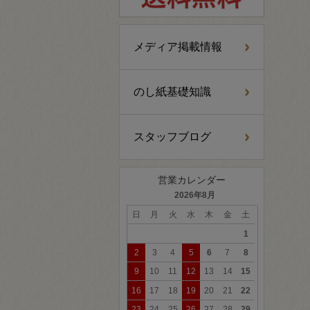
メディア掲載情報
のし紙基礎知識
スタッフブログ
営業カレンダー
2026年8月
日
月
火
水
木
金
土
1
2
3
4
5
6
7
8
9
10
11
12
13
14
15
16
17
18
19
20
21
22
23
24
25
26
27
28
29