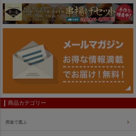
商品カテゴリー
用途で選ぶ