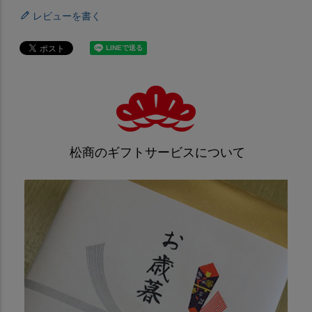
レビューを書く
松商のギフトサービスについて