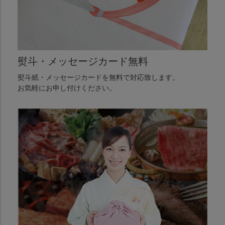
熨斗・メッセージカード無料
熨斗紙・メッセージカードを無料で対応致します。
お気軽にお申し付けください。