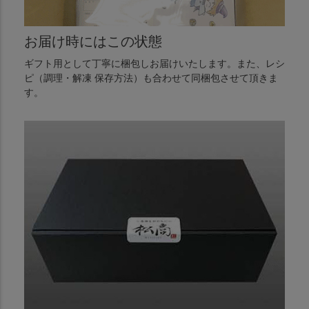
お届け時にはこの状態
ギフト用として丁寧に梱包しお届けいたします。また、レシ
ピ（調理・解凍 保存方法）も合わせて同梱包させて頂きま
す。