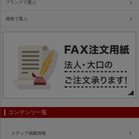
ブランドで選ぶ
価格で選ぶ
コンテンツ一覧
メディア掲載情報