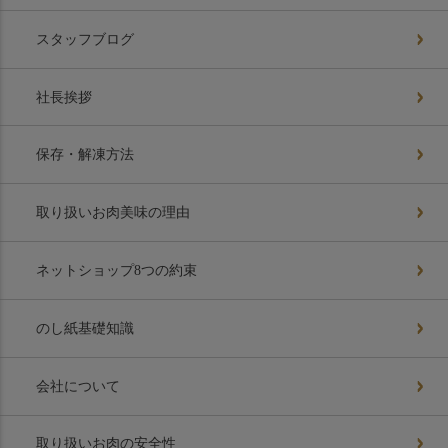
スタッフブログ
社長挨拶
保存・解凍方法
取り扱いお肉美味の理由
ネットショップ8つの約束
のし紙基礎知識
会社について
取り扱いお肉の安全性