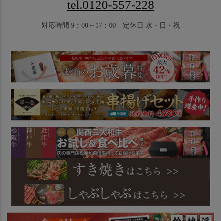
tel.0120-557-228
対応時間 9：00～17：00 定休日 水・日・祝