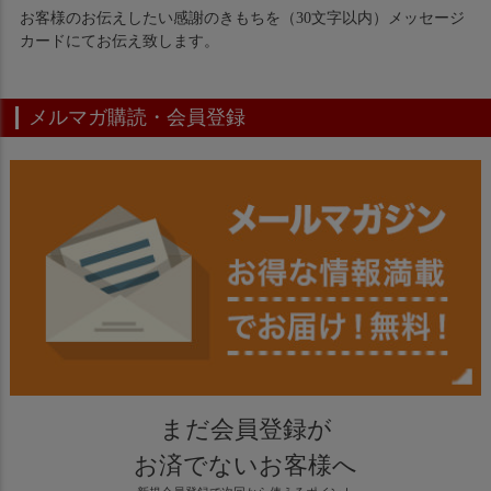
お客様のお伝えしたい感謝のきもちを（30文字以内）メッセージ
カードにてお伝え致します。
メルマガ購読・会員登録
まだ会員登録が
お済でないお客様へ