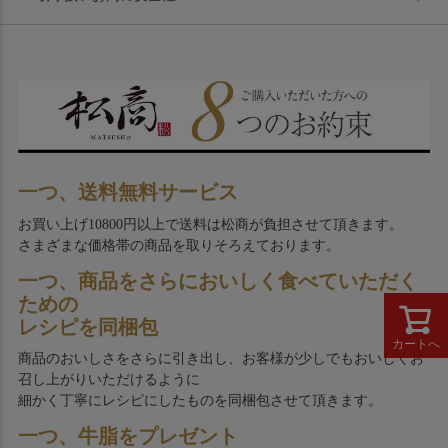
一つ、送料無料サービス
お買い上げ10800円以上で送料は松商が負担させて頂きます。
さまざまな価格帯の商品を取りそろえております。
一つ、商品をさらにおいしく食べていただく
ための
レシピを同梱包
カートへ
商品のおいしさをさらに引き出し、お客様が少しでもおいしくお
召し上がりいただけるように
細かく丁寧にレシピにしたものを同梱包させて頂きます。
一つ、牛脂をプレゼント