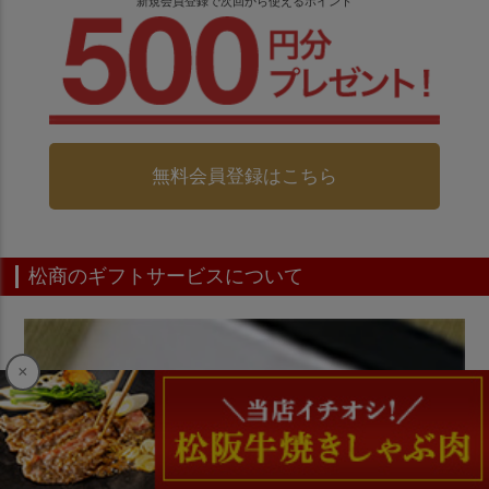
新規会員登録で次回から使えるポイント
無料会員登録はこちら
松商のギフトサービスについて
×