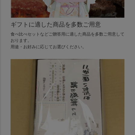
ギフトに適した商品を多数ご用意
食べ比べセットなどご贈答用に適した商品を多数ご用意して
おります。
用途・お好みに応じてお選びください。