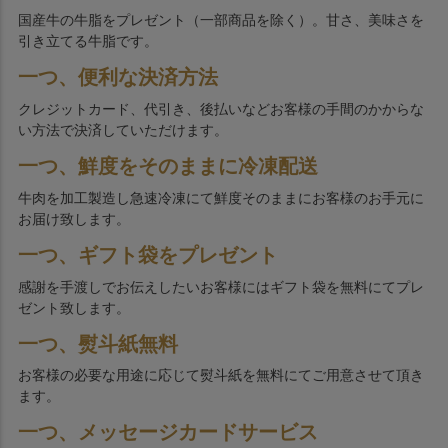
国産牛の牛脂をプレゼント（一部商品を除く）。甘さ、美味さを
引き立てる牛脂です。
一つ、便利な決済方法
クレジットカード、代引き、後払いなどお客様の手間のかからな
い方法で決済していただけます。
一つ、鮮度をそのままに冷凍配送
牛肉を加工製造し急速冷凍にて鮮度そのままにお客様のお手元に
お届け致します。
一つ、ギフト袋をプレゼント
感謝を手渡しでお伝えしたいお客様にはギフト袋を無料にてプレ
ゼント致します。
一つ、熨斗紙無料
お客様の必要な用途に応じて熨斗紙を無料にてご用意させて頂き
ます。
一つ、メッセージカードサービス