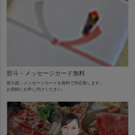
熨斗・メッセージカード無料
熨斗紙・メッセージカードを無料で対応致します。
お気軽にお申し付けください。