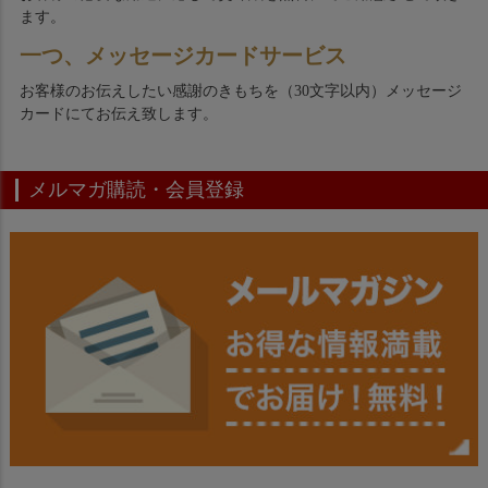
ます。
一つ、メッセージカードサービス
お客様のお伝えしたい感謝のきもちを（30文字以内）メッセージ
カードにてお伝え致します。
メルマガ購読・会員登録