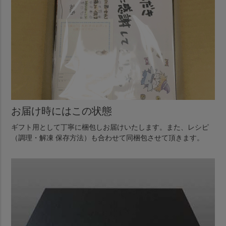
お届け時にはこの状態
ギフト用として丁寧に梱包しお届けいたします。また、レシピ
（調理・解凍 保存方法）も合わせて同梱包させて頂きます。