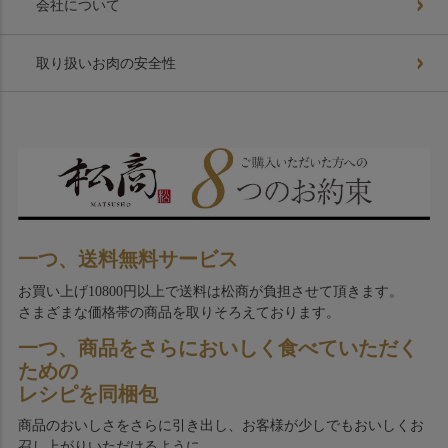
会社について
取り扱いお肉の安全性
一つ、送料無料サービス
お買い上げ10800円以上で送料は松商が負担させて頂きます。
さまざまな価格帯の商品を取りそろえております。
一つ、商品をさらにおいしく食べていただく
ための
レシピを同梱包
商品のおいしさをさらに引き出し、お客様が少しでもおいしくお
召し上がりいただけるように