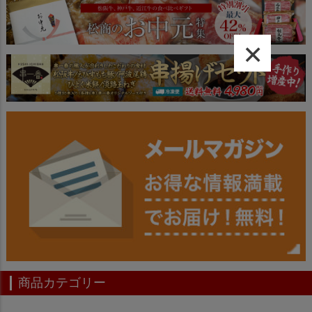
ジト
ップ
へ
×
商品カテゴリー