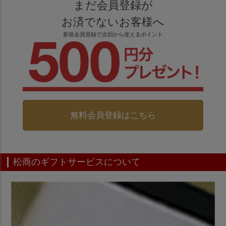
まだ会員登録が
お済でないお客様へ
新規会員登録で次回から使えるポイント
無料会員登録はこちら
松商のギフトサービスについて