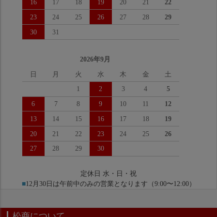
16
17
18
19
20
21
22
23
24
25
26
27
28
29
30
31
2026年9月
日
月
火
水
木
金
土
1
2
3
4
5
6
7
8
9
10
11
12
13
14
15
16
17
18
19
20
21
22
23
24
25
26
27
28
29
30
定休日 水・日・祝
■
12月30日は午前中のみの営業となります（9:00〜12:00）
松商について