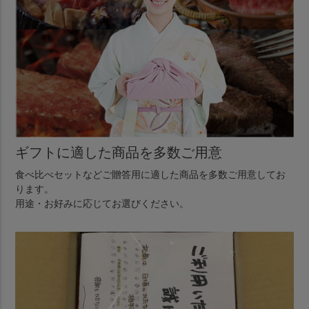
ギフトに適した商品を多数ご用意
食べ比べセットなどご贈答用に適した商品を多数ご用意してお
ります。
用途・お好みに応じてお選びください。