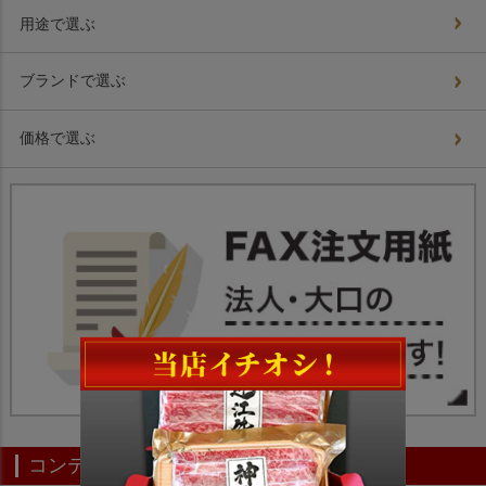
用途で選ぶ
ブランドで選ぶ
価格で選ぶ
コンテンツ一覧