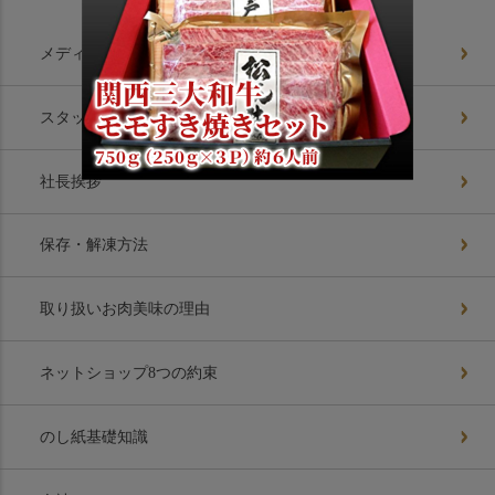
メディア掲載情報
スタッフブログ
社長挨拶
保存・解凍方法
取り扱いお肉美味の理由
ネットショップ8つの約束
のし紙基礎知識