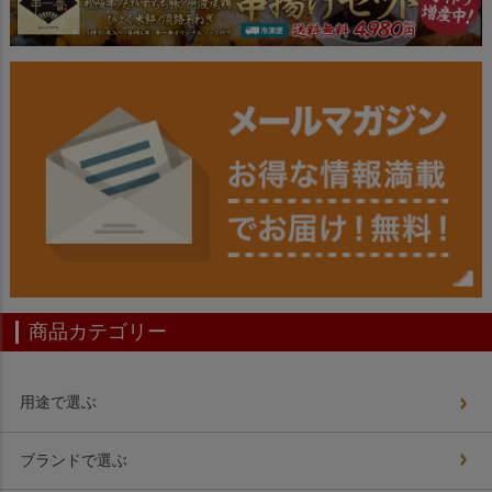
商品カテゴリー
用途で選ぶ
ブランドで選ぶ