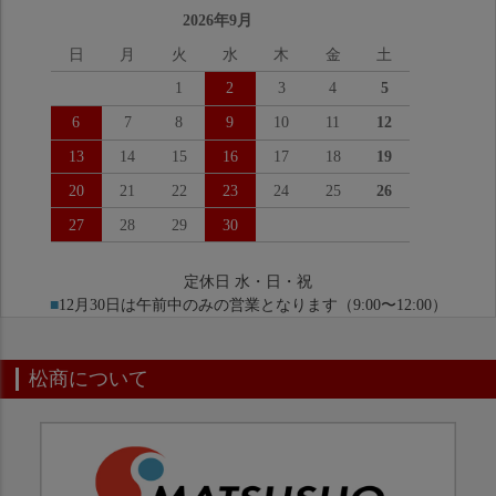
2026年9月
日
月
火
水
木
金
土
1
2
3
4
5
6
7
8
9
10
11
12
13
14
15
16
17
18
19
20
21
22
23
24
25
26
27
28
29
30
定休日 水・日・祝
■
12月30日は午前中のみの営業となります（9:00〜12:00）
松商について