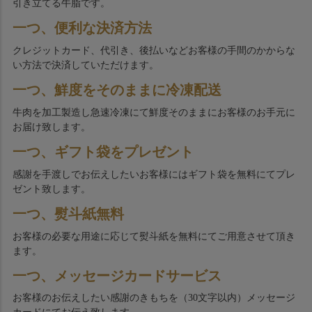
引き立てる牛脂です。
一つ、便利な決済方法
クレジットカード、代引き、後払いなどお客様の手間のかからな
い方法で決済していただけます。
一つ、鮮度をそのままに冷凍配送
牛肉を加工製造し急速冷凍にて鮮度そのままにお客様のお手元に
お届け致します。
一つ、ギフト袋をプレゼント
感謝を手渡しでお伝えしたいお客様にはギフト袋を無料にてプレ
ゼント致します。
一つ、熨斗紙無料
お客様の必要な用途に応じて熨斗紙を無料にてご用意させて頂き
ます。
一つ、メッセージカードサービス
お客様のお伝えしたい感謝のきもちを（30文字以内）メッセージ