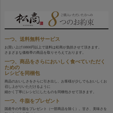
一つ、送料無料サービス
お買い上げ10800円以上で送料は松商が負担させて頂きます。
さまざまな価格帯の商品を取りそろえております。
一つ、商品をさらにおいしく食べていただく
ための
レシピを同梱包
商品のおいしさをさらに引き出し、お客様が少しでもおいしくお
召し上がりいただけるように
細かく丁寧にレシピにしたものを同梱包させて頂きます。
一つ、牛脂をプレゼント
国産牛の牛脂をプレゼント（一部商品を除く）。甘さ、美味さを