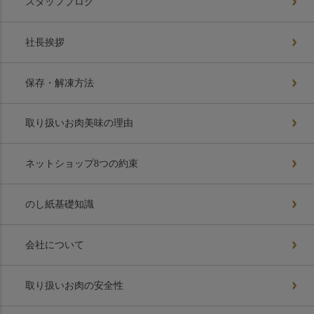
スタッフブログ
社長挨拶
保存・解凍方法
取り扱いお肉美味の理由
ネットショップ8つの約束
のし紙基礎知識
会社について
取り扱いお肉の安全性