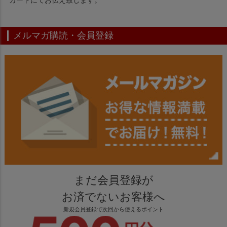
カードにてお伝え致します。
メルマガ購読・会員登録
まだ会員登録が
お済でないお客様へ
新規会員登録で次回から使えるポイント