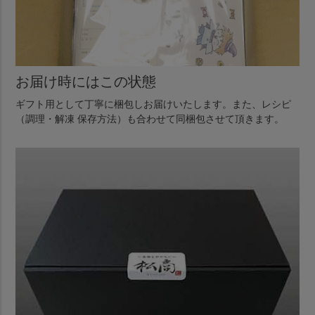
お届け時にはこの状態
ギフト用として丁寧に梱包しお届けいたします。また、レシピ
（調理・解凍 保存方法）も合わせて同梱包させて頂きます。