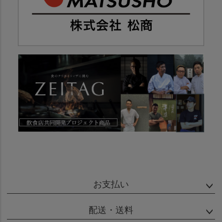
お支払い
配送・送料