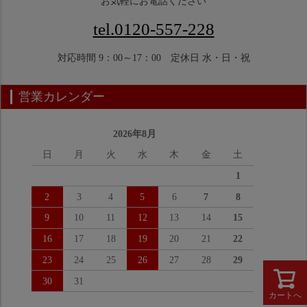
お気軽にお電話ください
tel.0120-557-228
対応時間 9：00～17：00 定休日 水・日・祝
営業カレンダー
2026年8月
日
月
火
水
木
金
土
1
2
3
4
5
6
7
8
9
10
11
12
13
14
15
16
17
18
19
20
21
22
23
24
25
26
27
28
29
30
31
カートへ