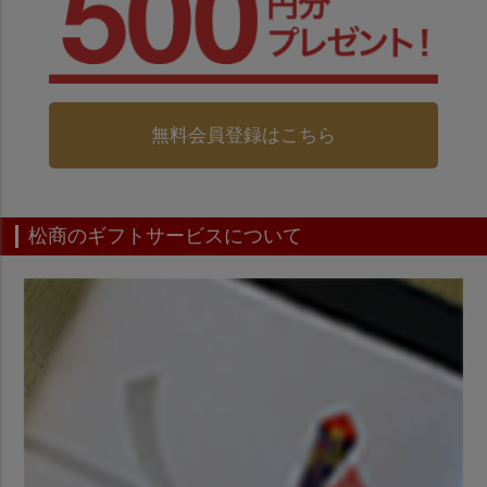
無料会員登録はこちら
松商のギフトサービスについて