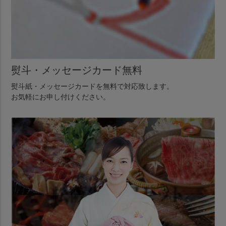
熨斗・メッセージカード無料
熨斗紙・メッセージカードを無料で対応致します。
お気軽にお申し付けください。