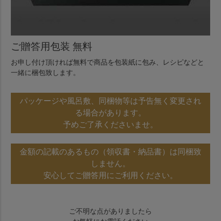
ご贈答用包装 無料
お申し付け頂ければ無料で商品を包装紙に包み、レシピなどと
一緒に梱包致します。
パッケージや風呂敷、同梱物等は予告無く変更され
る場合があります。
予めご了承くださいませ。
金額の記載のあるもの（領収書・納品書）は同梱致
しません。
安心してご贈答用にご利用ください。
ご不明な点がありましたら