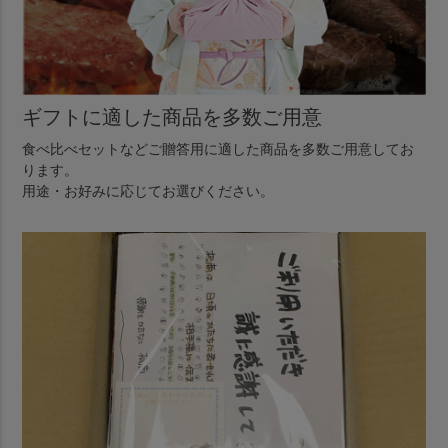
ギフトに適した商品を多数ご用意
食べ比べセットなどご贈答用に適した商品を多数ご用意してお
ります。
用途・お好みに応じてお選びください。