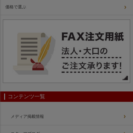
価格で選ぶ
コンテンツ一覧
メディア掲載情報