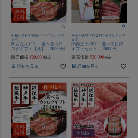
松商が送料全額負担させていただき
松商が送料全額負担させていただき
ます。
ます。
関西三大和牛 選べるカタ
関西三大和牛 選べる目録
ログギフト【賀】 20000円
ギフトセット 20000円
販売価格
¥
20,000
販売価格
¥
20,000
税込
税込
詳細を見る
詳細を見る