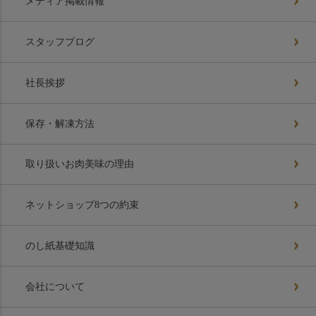
メディア掲載情報
スタッフブログ
社長挨拶
保存・解凍方法
取り扱いお肉美味の理由
ネットショップ8つの約束
のし紙基礎知識
会社について