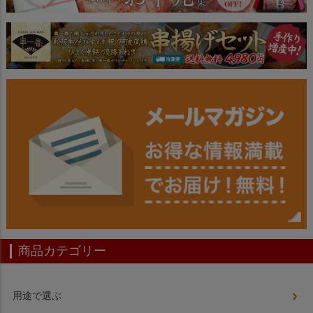
商品カテゴリー
用途で選ぶ