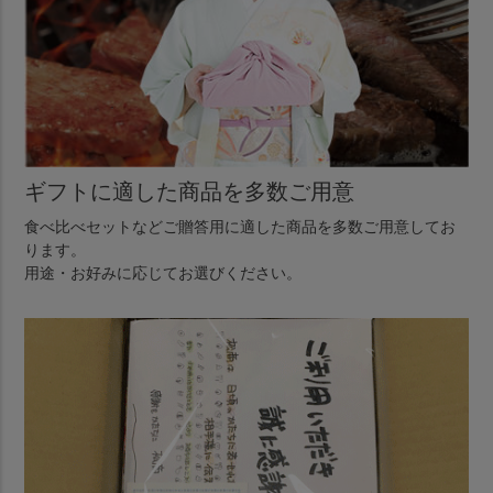
ギフトに適した商品を多数ご用意
食べ比べセットなどご贈答用に適した商品を多数ご用意してお
ります。
用途・お好みに応じてお選びください。