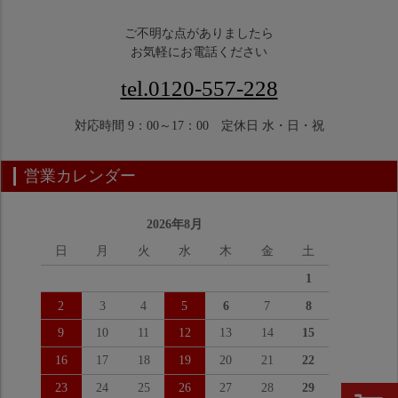
ご不明な点がありましたら
お気軽にお電話ください
tel.0120-557-228
対応時間 9：00～17：00 定休日 水・日・祝
営業カレンダー
2026年8月
日
月
火
水
木
金
土
1
2
3
4
5
6
7
8
9
10
11
12
13
14
15
16
17
18
19
20
21
22
23
24
25
26
27
28
29