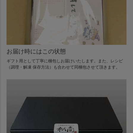
お届け時にはこの状態
ギフト用として丁寧に梱包しお届けいたします。また、レシピ
（調理・解凍 保存方法）も合わせて同梱包させて頂きます。