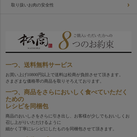
取り扱いお肉の安全性
一つ、送料無料サービス
お買い上げ10800円以上で送料は松商が負担させて頂きます。
さまざまな価格帯の商品を取りそろえております。
一つ、商品をさらにおいしく食べていただく
ための
レシピを同梱包
商品のおいしさをさらに引き出し、お客様が少しでもおいしくお
召し上がりいただけるように
細かく丁寧にレシピにしたものを同梱包させて頂きます。