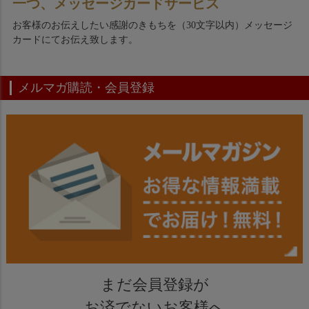
一つ、メッセージカードサービス
お客様のお伝えしたい感謝のきもちを（30文字以内）メッセージ
カードにてお伝え致します。
メルマガ購読・会員登録
まだ会員登録が
お済でないお客様へ