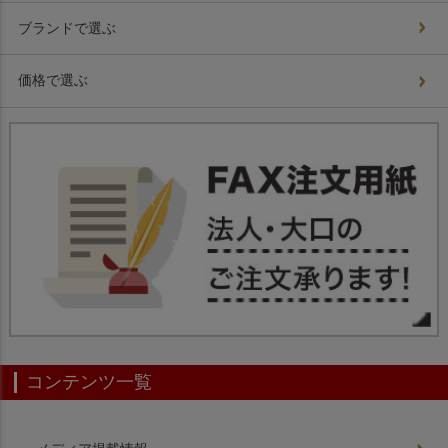
ブランドで選ぶ
価格で選ぶ
コンテンツ一覧