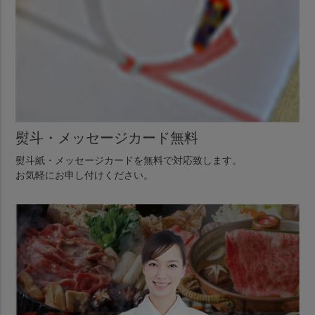
熨斗・メッセージカード無料
熨斗紙・メッセージカードを無料で対応致します。
お気軽にお申し付けください。