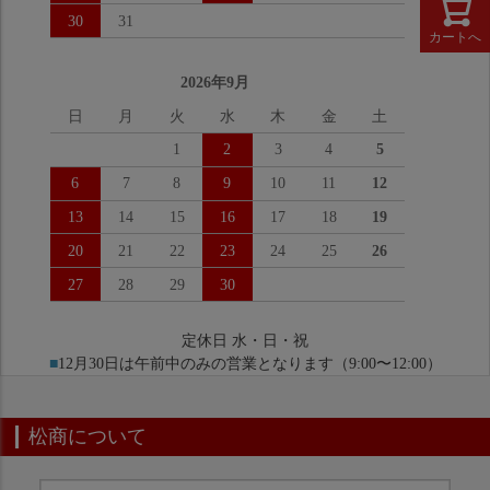
30
31
カートへ
2026年9月
日
月
火
水
木
金
土
1
2
3
4
5
6
7
8
9
10
11
12
13
14
15
16
17
18
19
20
21
22
23
24
25
26
27
28
29
30
定休日 水・日・祝
■
12月30日は午前中のみの営業となります（9:00〜12:00）
松商について