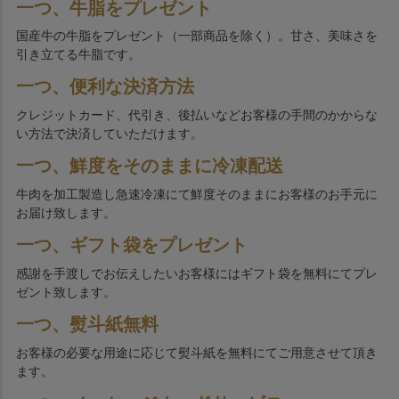
一つ、牛脂をプレゼント
国産牛の牛脂をプレゼント（一部商品を除く）。甘さ、美味さを
引き立てる牛脂です。
一つ、便利な決済方法
クレジットカード、代引き、後払いなどお客様の手間のかからな
い方法で決済していただけます。
一つ、鮮度をそのままに冷凍配送
牛肉を加工製造し急速冷凍にて鮮度そのままにお客様のお手元に
お届け致します。
一つ、ギフト袋をプレゼント
感謝を手渡しでお伝えしたいお客様にはギフト袋を無料にてプレ
ゼント致します。
一つ、熨斗紙無料
お客様の必要な用途に応じて熨斗紙を無料にてご用意させて頂き
ます。