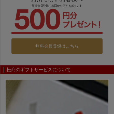
新規会員登録で次回から使えるポイント
無料会員登録はこちら
松商のギフトサービスについて