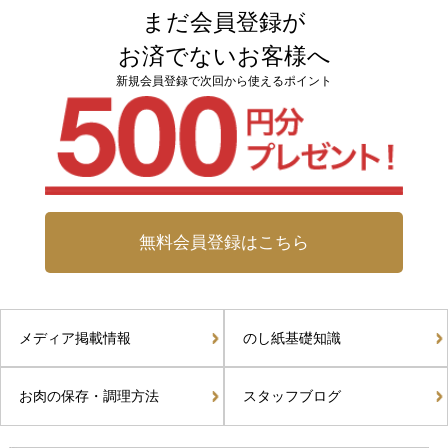
まだ会員登録が
お済でないお客様へ
新規会員登録で次回から使えるポイント
無料会員登録はこちら
メディア掲載情報
のし紙基礎知識
お肉の保存・調理方法
スタッフブログ