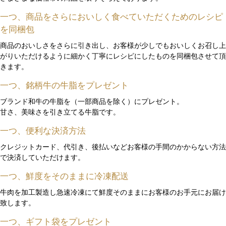
一つ、商品をさらにおいしく食べていただくためのレシピ
を同梱包
商品のおいしさをさらに引き出し、お客様が少しでもおいしくお召し上
がりいただけるように細かく丁寧にレシピにしたものを同梱包させて頂
きます。
一つ、銘柄牛の牛脂をプレゼント
ブランド和牛の牛脂を（一部商品を除く）にプレゼント。
甘さ、美味さを引き立てる牛脂です。
一つ、便利な決済方法
クレジットカード、代引き、後払いなどお客様の手間のかからない方法
で決済していただけます。
一つ、鮮度をそのままに冷凍配送
牛肉を加工製造し急速冷凍にて鮮度そのままにお客様のお手元にお届け
致します。
一つ、ギフト袋をプレゼント