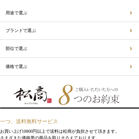
用途で選ぶ
ブランドで選ぶ
部位で選ぶ
価格で選ぶ
一つ、送料無料サービス
お買い上げ10800円以上で送料は松商が負担させて頂きます。
さまざまな価格帯の商品を取りそろえております。