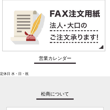
営業カレンダー
定休日 水・日・祝
松商について