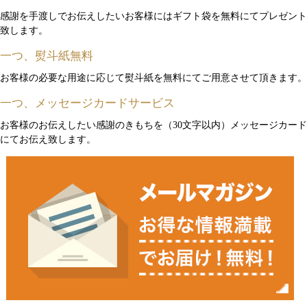
感謝を手渡しでお伝えしたいお客様にはギフト袋を無料にてプレゼント
致します。
一つ、熨斗紙無料
お客様の必要な用途に応じて熨斗紙を無料にてご用意させて頂きます。
一つ、メッセージカードサービス
お客様のお伝えしたい感謝のきもちを（30文字以内）メッセージカード
にてお伝え致します。