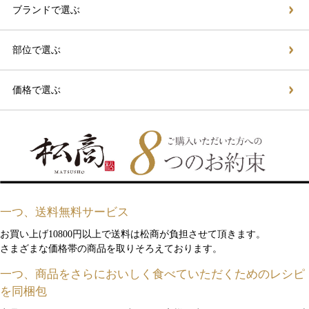
ブランドで選ぶ
部位で選ぶ
価格で選ぶ
一つ、送料無料サービス
お買い上げ10800円以上で送料は松商が負担させて頂きます。
さまざまな価格帯の商品を取りそろえております。
一つ、商品をさらにおいしく食べていただくためのレシピ
を同梱包