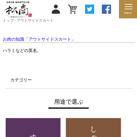
トップ
>
アウトサイドスカート
お肉の知識「アウトサイドスカート」
ハラミなどの英名。
カテゴリー
用途で選ぶ