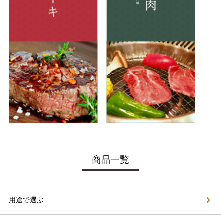
商品一覧
用途で選ぶ