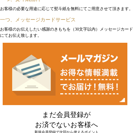
お客様の必要な用途に応じて熨斗紙を無料にてご用意させて頂きます。
一つ、メッセージカードサービス
お客様のお伝えしたい感謝のきもちを（30文字以内）メッセージカード
にてお伝え致します。
まだ会員登録が
お済でないお客様へ
新規会員登録で次回から使えるポイント