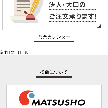
営業カレンダー
定休日 水・日・祝
松商について