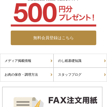
無料会員登録はこちら
メディア掲載情報
のし紙基礎知識
お肉の保存・調理方法
スタッフブログ