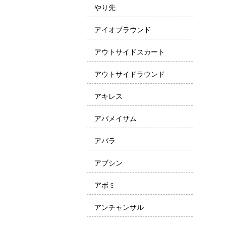
やり先
アイオブラウンド
アウトサイドスカート
アウトサイドラウンド
アキレス
アバメイサム
アバラ
アブシン
アボミ
アンチャンサル