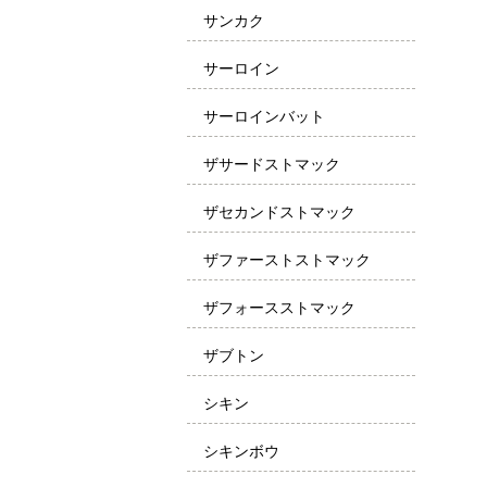
サンカク
サーロイン
サーロインバット
ザサードストマック
ザセカンドストマック
ザファーストストマック
ザフォースストマック
ザブトン
シキン
シキンボウ