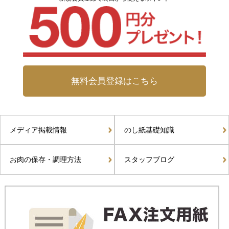
無料会員登録はこちら
メディア掲載情報
のし紙基礎知識
お肉の保存・調理方法
スタッフブログ