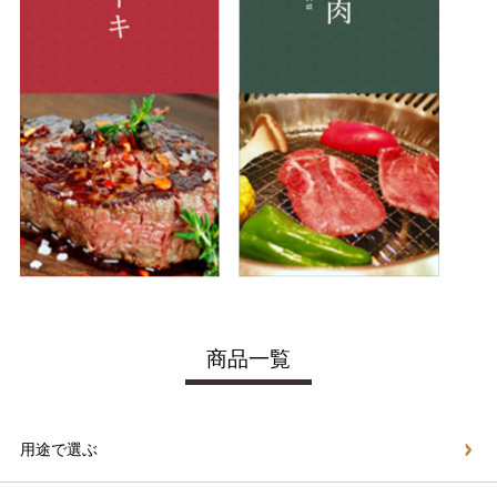
商品一覧
用途で選ぶ