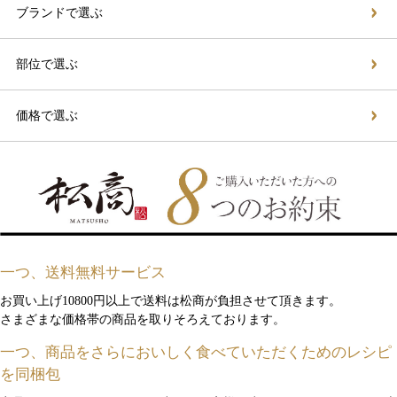
ブランドで選ぶ
部位で選ぶ
価格で選ぶ
一つ、送料無料サービス
お買い上げ10800円以上で送料は松商が負担させて頂きます。
さまざまな価格帯の商品を取りそろえております。
一つ、商品をさらにおいしく食べていただくためのレシピ
を同梱包