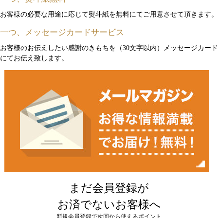
お客様の必要な用途に応じて熨斗紙を無料にてご用意させて頂きます。
一つ、メッセージカードサービス
お客様のお伝えしたい感謝のきもちを（30文字以内）メッセージカード
にてお伝え致します。
まだ会員登録が
お済でないお客様へ
新規会員登録で次回から使えるポイント