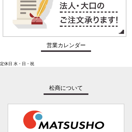
営業カレンダー
定休日 水・日・祝
松商について