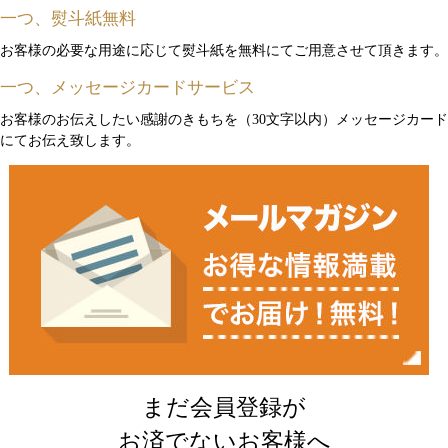
一つ、熨斗紙無料
お客様の必要な用途に応じて熨斗紙を無料にてご用意させて頂きます。
一つ、メッセージカードサービス
お客様のお伝えしたい感謝のきもちを（30文字以内）メッセージカード
にてお伝え致します。
まだ会員登録が
お済でないお客様へ