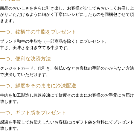
商品のおいしさをさらに引き出し、お客様が少しでもおいしくお召し上
がりいただけるように細かく丁寧にレシピにしたものを同梱包させて頂
きます。
一つ、銘柄牛の牛脂をプレゼント
ブランド和牛の牛脂を（一部商品を除く）にプレゼント。
甘さ、美味さを引き立てる牛脂です。
一つ、便利な決済方法
クレジットカード、代引き、後払いなどお客様の手間のかからない方法
で決済していただけます。
一つ、鮮度をそのままに冷凍配送
牛肉を加工製造し急速冷凍にて鮮度そのままにお客様のお手元にお届け
致します。
一つ、ギフト袋をプレゼント
感謝を手渡しでお伝えしたいお客様にはギフト袋を無料にてプレゼント
致します。