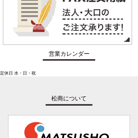
営業カレンダー
定休日 水・日・祝
松商について