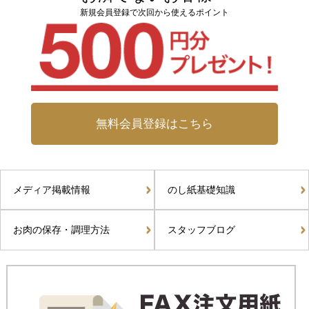
新規会員登録で次回から使えるポイント
無料会員登録はこちら
メディア掲載情報
のし紙基礎知識
お肉の保存・調理方法
スタッフブログ