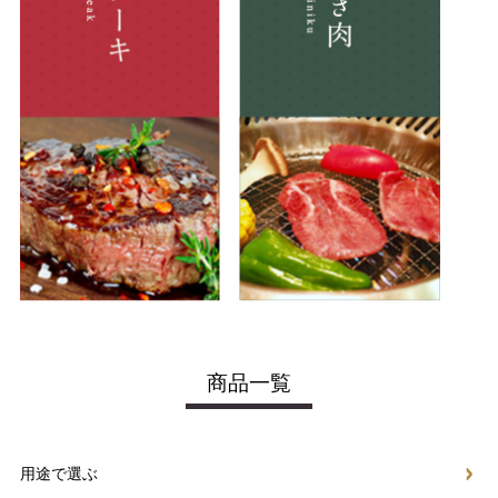
商品一覧
用途で選ぶ