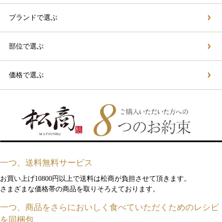
ブランドで選ぶ
部位で選ぶ
価格で選ぶ
一つ、送料無料サービス
お買い上げ10800円以上で送料は松商が負担させて頂きます。
さまざまな価格帯の商品を取りそろえております。
一つ、商品をさらにおいしく食べていただくためのレシピ
を同梱包